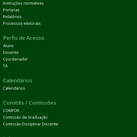
Instruções normativas
Portarias
Relatórios
Processos eleitorais
Perfis de Acesso
Aluno
Docente
Coordenador
TA
Calendários
Calendários
Comitês / Comissões
COMFOR
Comissão de Graduação
Comissão Disciplinar Discente