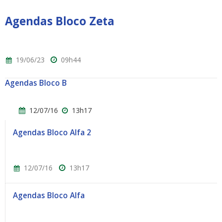
Agendas Bloco Zeta
19/06/23
09h44
Agendas Bloco B
12/07/16
13h17
Agendas Bloco Alfa 2
12/07/16
13h17
Agendas Bloco Alfa