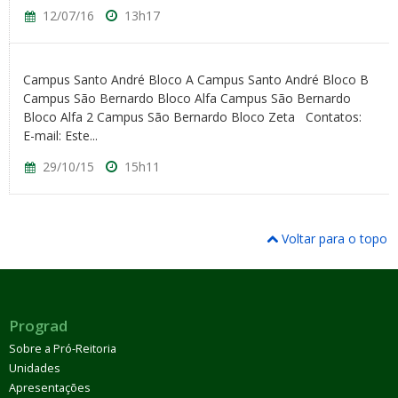
12/07/16
13h17
Campus Santo André Bloco A Campus Santo André Bloco B
Campus São Bernardo Bloco Alfa Campus São Bernardo
Bloco Alfa 2 Campus São Bernardo Bloco Zeta Contatos:
E-mail: Este...
29/10/15
15h11
Voltar para o topo
Prograd
Sobre a Pró-Reitoria
Unidades
Apresentações