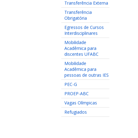
Transferência Externa
Transferência
Obrigatória
Egressos de Cursos
Interdisciplinares
Mobilidade
Acadêmica para
discentes UFABC
Mobilidade
Acadêmica para
pessoas de outras IES
PEC-G
PROEP-ABC
Vagas Olímpicas
Refugiados