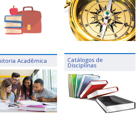
Catálogos de
itoria Acadêmica
Disciplinas