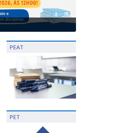
PEAT
PET