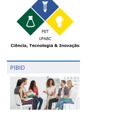
PIBID