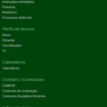
Instruções normativas
Portarias
Relatórios
Processos eleitorais
Perfis de Acesso
Aluno
Docente
Coordenador
TA
Calendários
Calendários
Comitês / Comissões
COMFOR
Comissão de Graduação
Comissão Disciplinar Discente