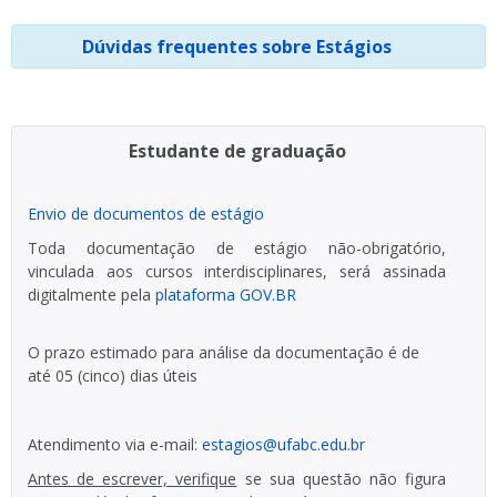
Dúvidas frequentes sobre Estágios
Estudante de graduação
Envio de documentos de estágio
Toda documentação de estágio não-obrigatório,
vinculada aos cursos interdisciplinares, será assinada
digitalmente pela
plataforma GOV.BR
O prazo estimado para análise da documentação é de
até 05 (cinco) dias úteis
Atendimento via e-mail:
estagios@ufabc.edu.br
Antes de escrever, verifique
se sua questão não figura