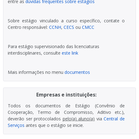
entre as
dúvidas frequentes sobre estágios
Sobre estágio vinculado a curso específico, contate o
Centro responsável:
CCNH
,
CECS
ou
CMCC
Para estágio supervisionado das licenciaturas
interdisciplinares, consulte
este link
Mais informações no menu
documentos
Empresas e instituições:
Todos os documentos de Estágio (Convênio de
Cooperação, Termo de Compromisso, Aditivo etc.),
deverão ser protocolados
pelo(a) aluno(a)
via
Central de
Serviços
antes que o estágio se inicie.