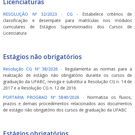
Licenciaturas
RESOLUÇÃO Nº 32/2023 - CG
- Estabelece critérios de
classificação e desempate para matrículas nos módulos
curriculares de Estágios Supervisionados dos Cursos de
Licenciatura
Estágios não obrigatórios
Resolução CG Nº 38/2026
- Regulamenta as normas para a
realização de estágio não obrigatório durante os cursos de
graduação da UFABC, revoga e substitui a Resolução CG n. 14 de
2017 e a Resolução CG n. 12 de 2016.
PORTARIA PROGRAD Nº 5840/2026
- Normatiza os fluxos,
prazos e demais procedimentos relacionados aos documentos
de estágio não obrigatório dos cursos de graduação da UFABC
Estágios obrigatórios