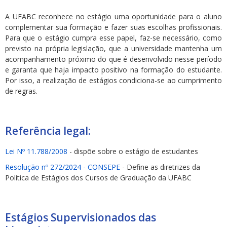
A UFABC reconhece no estágio uma oportunidade para o aluno
complementar sua formação e fazer suas escolhas profissionais.
Para que o estágio cumpra esse papel, faz-se necessário, como
previsto na própria legislação, que a universidade mantenha um
acompanhamento próximo do que é desenvolvido nesse período
e garanta que haja impacto positivo na formação do estudante.
Por isso, a realização de estágios condiciona-se ao cumprimento
de regras.
Referência legal:
Lei Nº 11.788/2008
- dispõe sobre o estágio de estudantes
Resolução nº 272/2024 - CONSEPE
- Define as diretrizes da
Política de Estágios dos Cursos de Graduação da UFABC
Estágios Supervisionados das