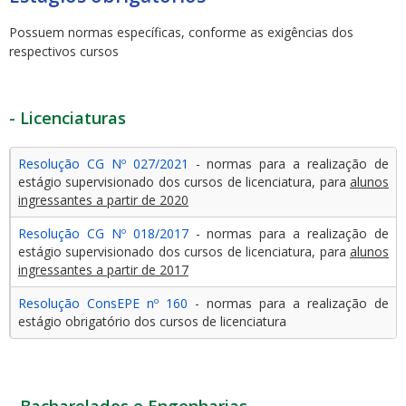
Possuem normas específicas, conforme as exigências dos
respectivos cursos
- Licenciaturas
Resolução CG Nº 027/2021
- normas para a realização de
estágio supervisionado dos cursos de licenciatura, para
alunos
ingressantes a partir de 2020
Resolução CG Nº 018/2017
- normas para a realização de
estágio supervisionado dos cursos de licenciatura, para
alunos
ingressantes a partir de 2017
Resolução ConsEPE nº 160
- normas para a realização de
estágio obrigatório dos cursos de licenciatura
- Bacharelados e Engenharias