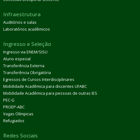
Infraestrutura
Auditórios e salas
Laboratórios acadêmicos
Ingresso e Seleção
Ingresso via ENEM/SISU
Aluno especial
Transferência Externa
Transferência Obrigatória
Egressos de Cursos Interdisciplinares
Mobilidade Acadêmica para discentes UFABC
Mobilidade Acadêmica para pessoas de outras IES
PEC-G
PROEP-ABC
Vagas Olímpicas
Refugiados
Redes Sociais