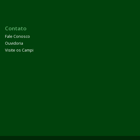
Contato
Fale Conosco
Ouvidoria
Visite os Campi