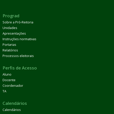
Prograd
Sobre a Pró-Reitoria
Unidades
Apresentações
Instruções normativas
Portarias
Relatórios
Processos eleitorais
Perfis de Acesso
Aluno
Docente
Coordenador
TA
Calendários
Calendários