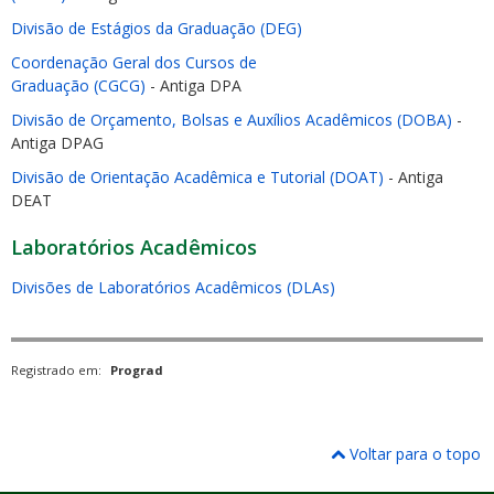
Divisão de Estágios da Graduação (DEG)
Coordenação Geral dos Cursos de
Graduação (CGCG)
- Antiga DPA
Divisão de Orçamento, Bolsas e Auxílios Acadêmicos (DOBA)
-
Antiga DPAG
Divisão de Orientação Acadêmica e Tutorial (DOAT)
- Antiga
DEAT
Laboratórios Acadêmicos
Divisões de Laboratórios Acadêmicos (DLAs)
Registrado em:
Prograd
Voltar para o topo