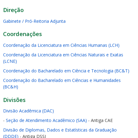
Direção
Gabinete / Pró-Reitoria Adjunta
Coordenações
Coordenação da Licenciatura em Ciências Humanas (LCH)
Coordenação da Licenciatura em Ciências Naturais e Exatas
(LCNE)
Coordenação do Bacharelado em Ciência e Tecnologia (BC&T)
Coordenação do Bacharelado em Ciências e Humanidades
(BC&H)
Divisões
Divisão Acadêmica (DAC)
-
Seção de Atendimento Acadêmico (SAA)
- Antiga CAE
Divisão de Diplomas, Dados e Estatísticas da Graduação
(DDDE)
- Antiga DSSI