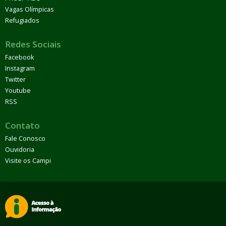
Vagas Olímpicas
Refugiados
Redes Sociais
Facebook
Instagram
Twitter
Youtube
RSS
Contato
Fale Conosco
Ouvidoria
Visite os Campi