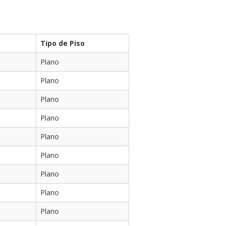
Tipo de Piso
Plano
Plano
Plano
Plano
Plano
Plano
Plano
Plano
Plano