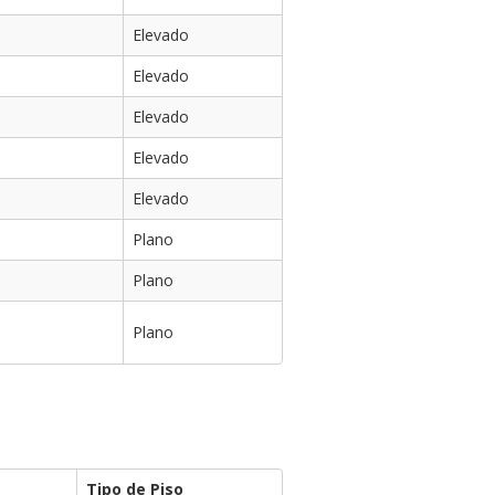
Elevado
Elevado
Elevado
Elevado
Elevado
Plano
Plano
Plano
Tipo de Piso