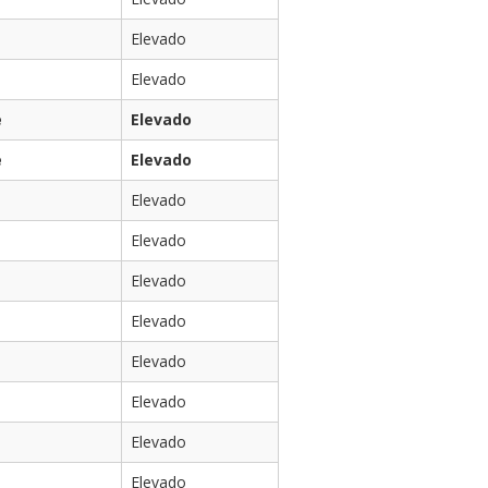
Elevado
Elevado
e
Elevado
e
Elevado
Elevado
Elevado
Elevado
Elevado
Elevado
Elevado
Elevado
Elevado