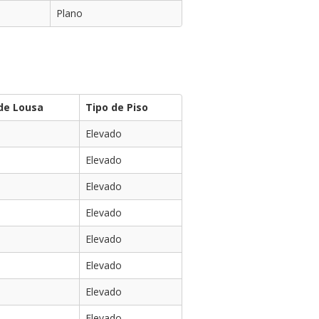
Plano
de Lousa
Tipo de Piso
Elevado
Elevado
Elevado
Elevado
Elevado
Elevado
Elevado
Elevado