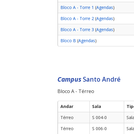
Bloco A - Torre 1
(
Agendas
)
Bloco A - Torre 2
(
Agendas
)
Bloco A - Torre 3
(
Agendas
)
Bloco B
(
Agendas
)
Campus
Santo André
Bloco A - Térreo
Andar
Sala
Tip
Térreo
S 004-0
Sal
Térreo
S 006-0
Sal