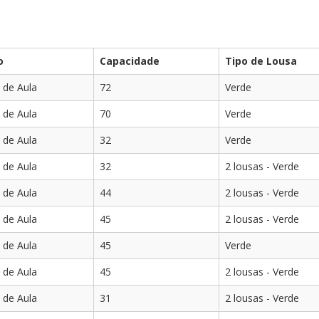
o
Capacidade
Tipo de Lousa
 de Aula
72
Verde
 de Aula
70
Verde
 de Aula
32
Verde
 de Aula
32
2 lousas - Verde
 de Aula
44
2 lousas - Verde
 de Aula
45
2 lousas - Verde
 de Aula
45
Verde
 de Aula
45
2 lousas - Verde
 de Aula
31
2 lousas - Verde