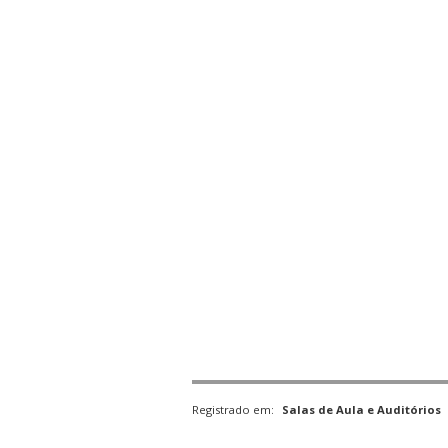
Registrado em:
Salas de Aula e Auditórios