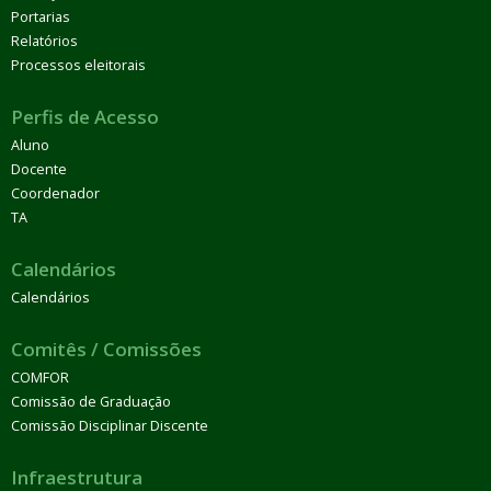
Portarias
Relatórios
Processos eleitorais
Perfis de Acesso
Aluno
Docente
Coordenador
TA
Calendários
Calendários
Comitês / Comissões
COMFOR
Comissão de Graduação
Comissão Disciplinar Discente
Infraestrutura