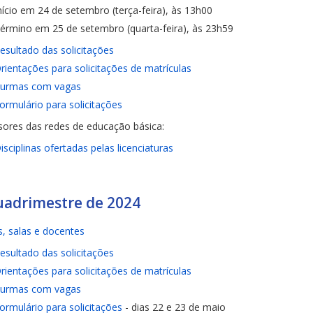
nício em 24 de setembro (terça-feira), às 13h00
érmino em 25 de setembro (quarta-feira), às 23h59
esultado das solicitações
rientações para solicitações de matrículas
urmas com vagas
ormulário para solicitações
sores das redes de educação básica:
isciplinas ofertadas pelas licenciaturas
uadrimestre de 2024
, salas e docentes
esultado das solicitações
rientações para solicitações de matrículas
urmas com vagas
ormulário para solicitações
- dias 22 e 23 de maio