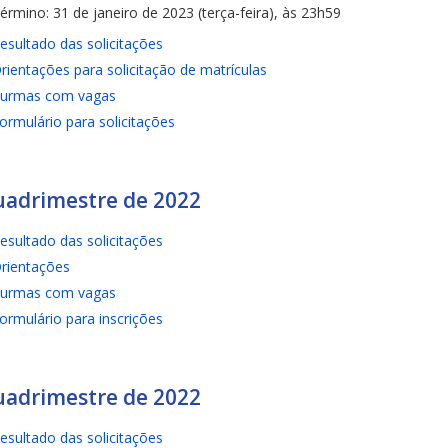
érmino: 31 de janeiro de 2023 (terça-feira), às 23h59
esultado das solicitações
rientações para solicitação de matrículas
urmas com vagas
ormulário para solicitações
uadrimestre de 2022
esultado das solicitações
rientações
urmas com vagas
ormulário para inscrições
uadrimestre de 2022
esultado das solicitações