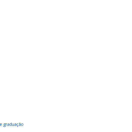
de graduação