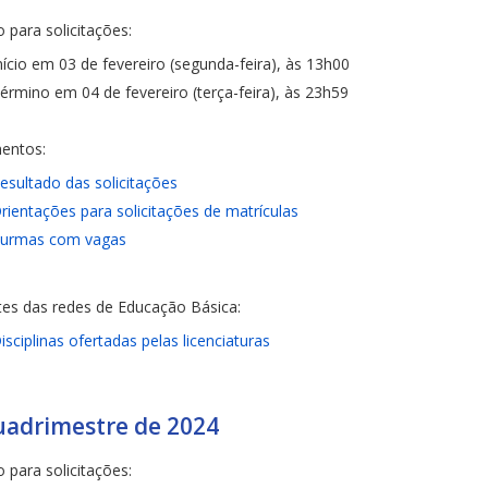
 para solicitações:
nício em 03 de fevereiro (segunda-feira), às 13h00
érmino em 04 de fevereiro (terça-feira), às 23h59
entos:
esultado das solicitações
rientações para solicitações de matrículas
urmas com vagas
es das redes de Educação Básica:
isciplinas ofertadas pelas licenciaturas
uadrimestre de 2024
 para solicitações: