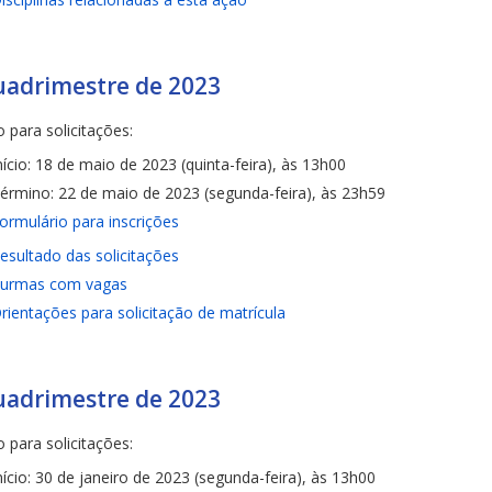
uadrimestre de 2023
 para solicitações:
nício: 18 de maio de 2023 (quinta-feira), às 13h00
érmino: 22 de maio de 2023 (segunda-feira), às 23h59
ormulário para inscrições
esultado das solicitações
urmas com vagas
rientações para solicitação de matrícula
uadrimestre de 2023
 para solicitações:
nício: 30 de janeiro de 2023 (segunda-feira), às 13h00