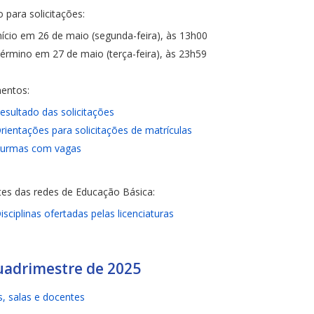
 para solicitações:
nício em 26 de maio (segunda-feira), às 13h00
érmino em 27 de maio (terça-feira), às 23h59
entos:
esultado das solicitações
rientações para solicitações de matrículas
urmas com vagas
es das redes de Educação Básica:
isciplinas ofertadas pelas licenciaturas
uadrimestre de 2025
, salas e docentes