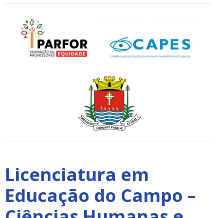
Licenciatura em
Educação do Campo –
Ciências Humanas e