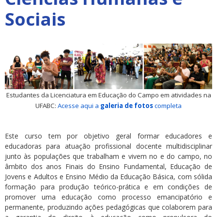
Sociais
Estudantes da Licenciatura em Educação do Campo em atividades na
UFABC:
Acesse aqui a
galeria de fotos
completa
Este curso tem por objetivo geral formar educadores e
educadoras para atuação profissional docente multidisciplinar
junto às populações que trabalham e vivem no e do campo, no
âmbito dos anos Finais do Ensino Fundamental, Educação de
Jovens e Adultos e Ensino Médio da Educação Básica, com sólida
formação para produção teórico-prática e em condições de
promover uma educação como processo emancipatório e
permanente, produzindo ações pedagógicas que colaborem para