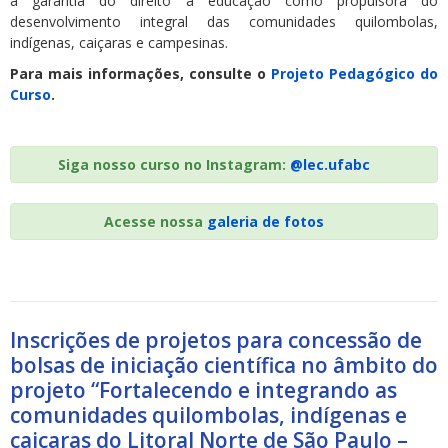
a garantia do direito à educação como propulsora do
desenvolvimento integral das comunidades quilombolas,
indígenas, caiçaras e campesinas.
Para mais informações, consulte o
Projeto Pedagógico do
Curso
.
Siga nosso curso no Instagram:
@lec.ufabc
Acesse nossa
galeria de fotos
Inscrições de projetos para concessão de
bolsas de iniciação científica no âmbito do
projeto “Fortalecendo e integrando as
comunidades quilombolas, indígenas e
caiçaras do Litoral Norte de São Paulo –