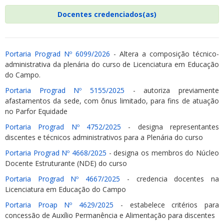
Docentes credenciados(as)
Portaria Prograd Nº 6099/2026
- Altera a composição técnico-
administrativa da plenária do curso de Licenciatura em Educação
do Campo.
Portaria Prograd Nº 5155/2025
- autoriza previamente
afastamentos da sede, com ônus limitado, para fins de atuação
no Parfor Equidade
Portaria Prograd Nº 4752/2025
- designa representantes
discentes e técnicos administrativos para a Plenária do curso
Portaria Prograd Nº 4668/2025
- designa os membros do Núcleo
Docente Estruturante (NDE) do curso
Portaria Prograd Nº 4667/2025
- credencia docentes na
Licenciatura em Educação do Campo
Portaria Proap Nº 4629/2025
- estabelece critérios para
concessão de Auxílio Permanência e Alimentação para discentes