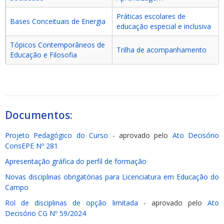
Práticas escolares de
Bases Conceituais de Energia
educação especial e inclusiva
Tópicos Contemporâneos de
Trilha de acompanhamento
Educação e Filosofia
Documentos:
Projeto Pedagógico do Curso
- aprovado pelo
Ato Decisório
ConsEPE Nº 281
Apresentação gráfica do perfil de formação
Novas disciplinas obrigatórias para Licenciatura em Educação do
Campo
Rol de disciplinas de opção limitada
- aprovado pelo
Ato
Decisório CG Nº 59/2024