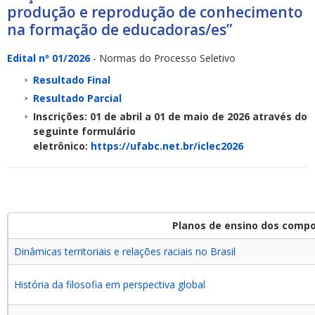
produção e reprodução de conhecimento
na formação de educadoras/es”
Edital nº 01/2026
- Normas do Processo Seletivo
Resultado Final
Resultado Parcial
Inscrições: 01 de abril a 01 de maio de 2026 através do
seguinte formulário
eletrônico:
https://ufabc.net.br/iclec2026
Planos de ensino dos compon
Dinâmicas territoriais e relações raciais no Brasil
História da filosofia em perspectiva global