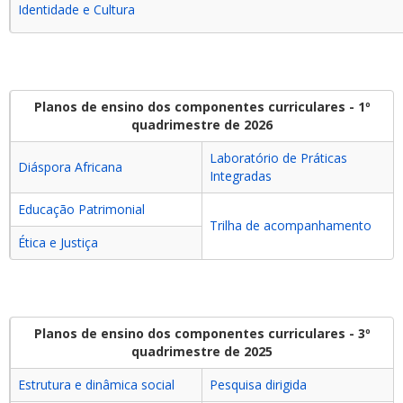
Identidade e Cultura
Planos de ensino dos componentes curriculares - 1º
quadrimestre de 2026
Laboratório de Práticas
Diáspora Africana
Integradas
Educação Patrimonial
Trilha de acompanhamento
Ética e Justiça
Planos de ensino dos componentes curriculares - 3º
quadrimestre de 2025
Estrutura e dinâmica social
Pesquisa dirigida