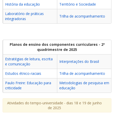
História da educação
Território e Sociedade
Laboratório de práticas
Trilha de acompanhamento
integradoras
Planos de ensino dos componentes curriculares - 2º
quadrimestre de 2025
Estratégias de leitura, escrita
Interpretações do Brasil
e comunicação
Estudos étnico-raciais
Trilha de acompanhamento
Paulo Freire: Educação para
Metodologias de pesquisa em
criticidade
educação
Atividades do tempo-universidade - dias 18 e 19 de junho
de 2025