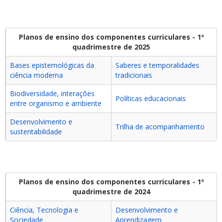
Planos de ensino dos componentes curriculares - 1º
quadrimestre de 2025
Bases epistemológicas da
Saberes e temporalidades
ciência moderna
tradicionais
Biodiversidade, interações
Políticas educacionais
entre organismo e ambiente
Desenvolvimento e
Trilha de acompanhamento
sustentabilidade
Planos de ensino dos componentes curriculares - 1º
quadrimestre de 2024
Ciência, Tecnologia e
Desenvolvimento e
Sociedade
Aprendizagem