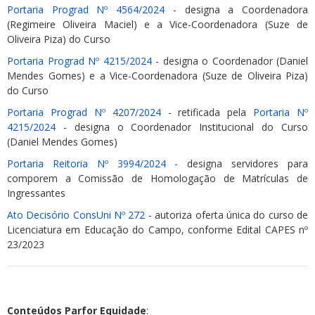
Portaria Prograd Nº 4564/2024
- designa a Coordenadora
(Regimeire Oliveira Maciel) e a Vice-Coordenadora (Suze de
Oliveira Piza) do Curso
Portaria Prograd Nº 4215/2024
- designa o Coordenador (Daniel
Mendes Gomes) e a Vice-Coordenadora (Suze de Oliveira Piza)
do Curso
Portaria Prograd Nº 4207/2024
- retificada pela
Portaria Nº
4215/2024
- designa o Coordenador Institucional do Curso
(Daniel Mendes Gomes)
Portaria Reitoria Nº 3994/2024
- designa servidores para
comporem a Comissão de Homologação de Matrículas de
Ingressantes
Ato Decisório ConsUni Nº 272
- autoriza oferta única do curso de
Licenciatura em Educação do Campo, conforme Edital CAPES nº
23/2023
Conteúdos Parfor Equidade
: