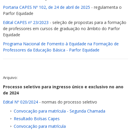
Portaria CAPES Nº 102, de 24 de abril de 2025
- regulamenta o
Parfor Equidade
Edital CAPES nº 23/2023
- seleção de propostas para a formação
de professores em cursos de graduação no âmbito do Parfor
Equidade
Programa Nacional de Fomento à Equidade na Formação de
Professores da Educação Básica - Parfor Equidade
Arquivo:
Processo seletivo para ingresso único e exclusivo no ano
de 2024
Edital Nº 020/2024
- normas do processo seletivo
Convocação para matrícula - Segunda Chamada
Resultado Bolsas Capes
Convocação para matrícula