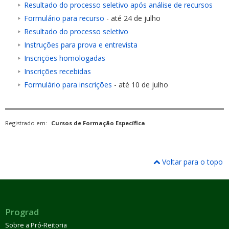
Resultado do processo seletivo após análise de recursos
Formulário para recurso
- até 24 de julho
Resultado do processo seletivo
Instruções para prova e entrevista
Inscrições homologadas
Inscrições recebidas
Formulário para inscrições
- até 10 de julho
Registrado em:
Cursos de Formação Específica
Voltar para o topo
Prograd
Sobre a Pró-Reitoria