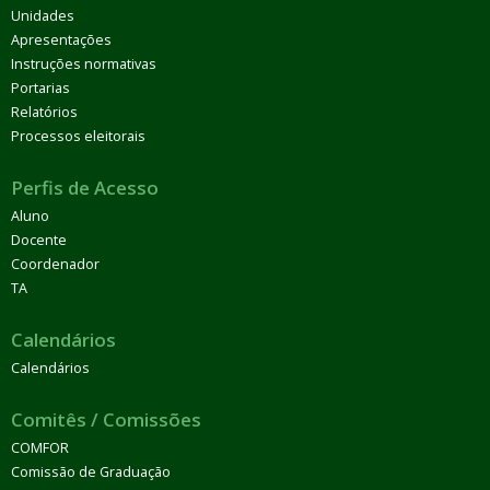
Unidades
Apresentações
Instruções normativas
Portarias
Relatórios
Processos eleitorais
Perfis de Acesso
Aluno
Docente
Coordenador
TA
Calendários
Calendários
Comitês / Comissões
COMFOR
Comissão de Graduação