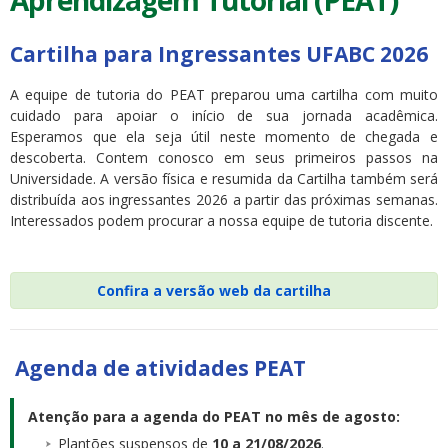
Aprendizagem Tutorial (PEAT)
Cartilha para Ingressantes UFABC 2026
A equipe de tutoria do PEAT preparou uma cartilha com muito
cuidado para apoiar o início de sua jornada acadêmica.
Esperamos que ela seja útil neste momento de chegada e
descoberta. Contem conosco em seus primeiros passos na
Universidade. A versão física e resumida da Cartilha também será
distribuída aos ingressantes 2026 a partir das próximas semanas.
Interessados podem procurar a nossa equipe de tutoria discente.
Confira a versão web da cartilha
Agenda de atividades PEAT
Atenção para a agenda do PEAT no mês de agosto:
Plantões suspensos de
10 a 21/08/2026
.