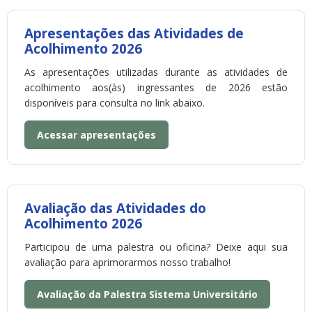
Apresentações das Atividades de
Acolhimento 2026
As apresentações utilizadas durante as atividades de
acolhimento aos(às) ingressantes de 2026 estão
disponíveis para consulta no link abaixo.
Acessar apresentações
Avaliação das Atividades do
Acolhimento 2026
Participou de uma palestra ou oficina? Deixe aqui sua
avaliação para aprimorarmos nosso trabalho!
Avaliação da Palestra Sistema Universitário