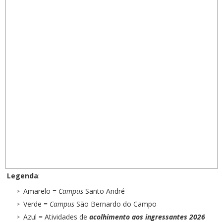
Legenda
:
Amarelo =
Campus
Santo André
Verde =
Campus
São Bernardo do Campo
Azul = Atividades de
acolhimento aos ingressantes 2026