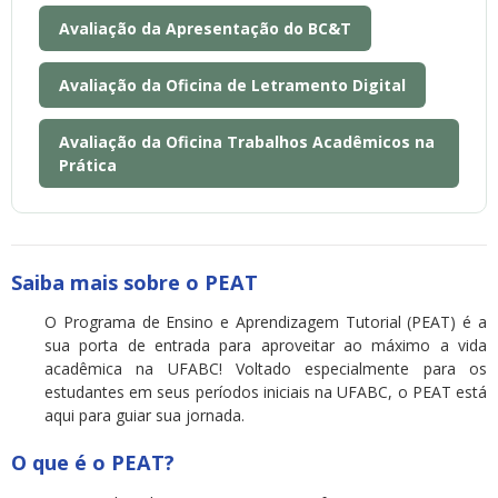
Avaliação da Apresentação do BC&T
Avaliação da Oficina de Letramento Digital
Avaliação da Oficina Trabalhos Acadêmicos na
Prática
Saiba mais sobre o PEAT
O Programa de Ensino e Aprendizagem Tutorial (PEAT) é a
sua porta de entrada para aproveitar ao máximo a vida
acadêmica na UFABC! Voltado especialmente para os
estudantes em seus períodos iniciais na UFABC, o PEAT está
aqui para guiar sua jornada.
O que é o PEAT?