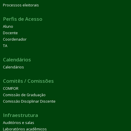
Processos eleitorais
Perfis de Acesso
Aluno
Docente
Coordenador
TA
Calendários
Calendários
Comitês / Comissões
COMFOR
Comissão de Graduação
Comissão Disciplinar Discente
Infraestrutura
Auditórios e salas
Laboratórios acadêmicos