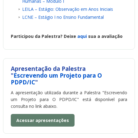
Humanas – Módulo I
LEILA – Estágio: Observação em Anos Iniciais
LCNE – Estágio I no Ensino Fundamental
Participou da Palestra? Deixe
aqui
sua a avaliação
Apresentação da Palestra
"
Escrevendo um Projeto para O
PDPD/IC
"
A apresentação utilizada durante a Palestra "Escrevendo
um Projeto para O PDPD/IC" está disponível para
consulta no link abaixo.
Acessar apresentações