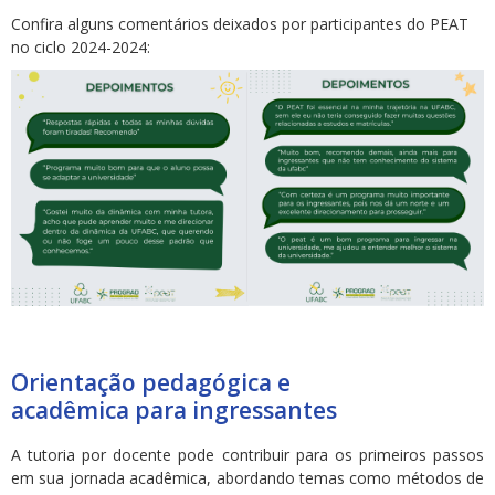
Confira alguns comentários deixados por participantes do PEAT
no ciclo 2024-2024:
Orientação pedagógica e
acadêmica para ingressantes
A tutoria por docente pode contribuir para os primeiros passos
em sua jornada acadêmica, abordando temas como métodos de