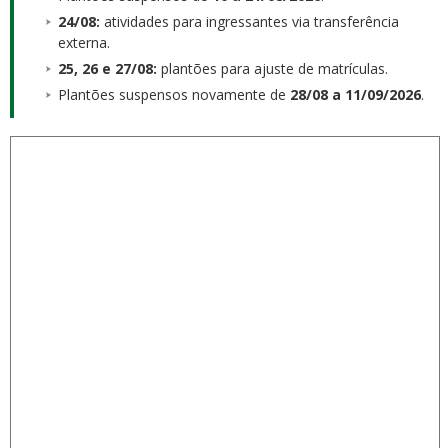
24/08:
atividades para ingressantes via transferência
externa.
25, 26 e 27/08:
plantões para ajuste de matrículas.
Plantões suspensos novamente de
28/08 a 11/09/2026
.