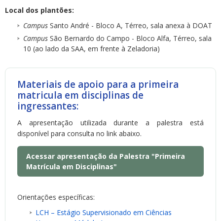
Local dos plantões:
Campus
Santo André - Bloco A, Térreo, sala anexa à DOAT
Campus
São Bernardo do Campo - Bloco Alfa, Térreo, sala
10 (ao lado da SAA, em frente à Zeladoria)
Materiais de apoio para a primeira
matricula em disciplinas de
ingressantes:
A apresentação utilizada durante a palestra está
disponível para consulta no link abaixo.
Acessar apresentação da Palestra "Primeira
Matrícula em Disciplinas"
Orientações específicas:
LCH – Estágio Supervisionado em Ciências