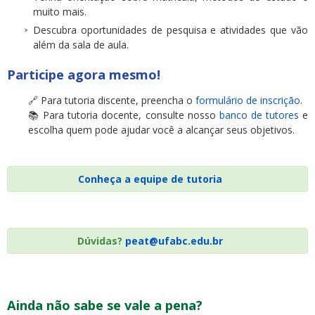
muito mais.
Descubra oportunidades de pesquisa e atividades que vão
além da sala de aula.
Participe agora mesmo!
🔗 Para tutoria discente, preencha o
formulário de inscrição
.
📚 Para tutoria docente, consulte n
osso
banco de tutores
e
escolha quem pode ajudar você a alcançar seus objetivos.
Conheça a equipe de tutoria
Dúvidas?
peat@ufabc.edu.br
Ainda não sabe se vale a pena?