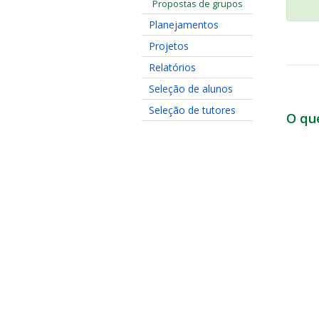
Propostas de grupos
Planejamentos
Projetos
Relatórios
Seleção de alunos
Seleção de tutores
O qu