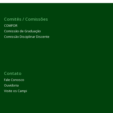
Comitês / Comissões
COMFOR
Comissão de Graduação
Comissão Disciplinar Discente
Contato
Fale Conosco
Ouvidoria
Visite os Campi