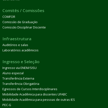
Comitês / Comissões
COMFOR
Comissão de Graduação
Comissão Disciplinar Discente
Infraestrutura
Auditórios e salas
Laboratórios acadêmicos
Ingresso e Seleção
Ingresso via ENEM/SISU
Aluno especial
Transferência Externa
Transferência Obrigatória
Egressos de Cursos Interdisciplinares
Mobilidade Acadêmica para discentes UFABC
Mobilidade Acadêmica para pessoas de outras IES
PEC-G