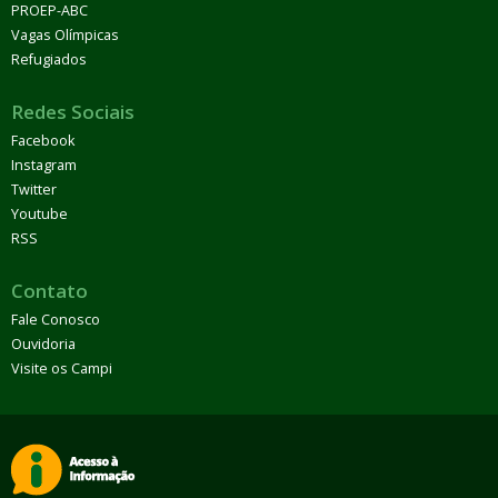
PROEP-ABC
Vagas Olímpicas
Refugiados
Redes Sociais
Facebook
Instagram
Twitter
Youtube
RSS
Contato
Fale Conosco
Ouvidoria
Visite os Campi