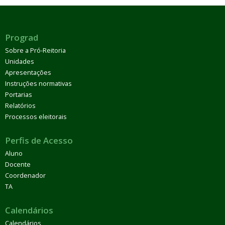
Prograd
Sobre a Pró-Reitoria
Unidades
Apresentações
Instruções normativas
Portarias
Relatórios
Processos eleitorais
Perfis de Acesso
Aluno
Docente
Coordenador
TA
Calendários
Calendários