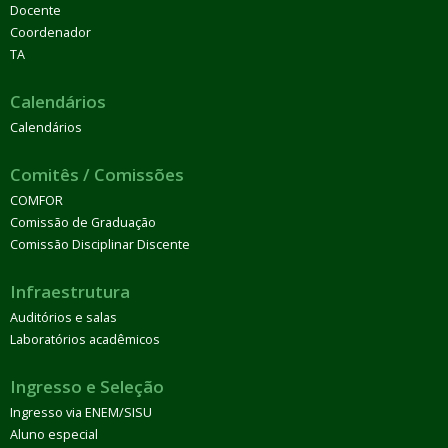
Docente
Coordenador
TA
Calendários
Calendários
Comitês / Comissões
COMFOR
Comissão de Graduação
Comissão Disciplinar Discente
Infraestrutura
Auditórios e salas
Laboratórios acadêmicos
Ingresso e Seleção
Ingresso via ENEM/SISU
Aluno especial