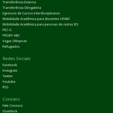
Transferência Externa
Transferência Obrigatória
Egressos de Cursos Interdisciplinares
Mobilidade Acadêmica para discentes UFABC
Mobilidade Acadêmica para pessoas de outras IES
PEC-G
PROEP-ABC
Vagas Olímpicas
Refugiados
Redes Sociais
Facebook
Instagram
Twitter
Youtube
RSS
Contato
Fale Conosco
Ouvidoria