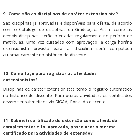
9- Como são as disciplinas de caráter extensionista?
São disciplinas já aprovadas e disponíveis para oferta, de acordo
com o Catálogo de disciplinas da Graduação. Assim como as
demais disciplinas, serão ofertadas regularmente no período de
matrículas. Uma vez cursadas com aprovação, a carga horária
extensionista prevista para a disciplina será computada
automaticamente no histórico do discente.
10- Como faço para registrar as atividades
extensionistas?
Disciplinas de caráter extensionistas terão o registro automático
no histórico do discente. Para outras atividades, os certificados
devem ser submetidos via SIGAA, Portal do discente.
11- Submeti certificado de extensão como atividade
complementar e foi aprovado, posso usar o mesmo
certificado para atividades de extensão?