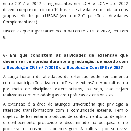
entre 2017 e 2022 e ingressantes em LCH e LCNE até 2022
devem cumprir no mínimo 10 horas de atividade em cada um dos
grupos definidos pela UFABC (ver item 2. O que são as Atividades
Complementares).
Discentes que ingressaram no BC&H entre 2020 e 2022, ver item
8.
6- Em que consistem as atividades de extensão que
devem ser cumpridas durante a graduação, de acordo com
a
Resolução CNE nº 7/2018
e a
Resolução ConsEPE nº 253
?
A carga horária de atividades de extensão pode ser cumprida
com a participação ativa em ações de extensão e/ou cultura ou
por meio de disciplinas extensionistas, ou seja, que sejam
realizadas com metodologias e/ou práticas extensionistas.
A extensão é a área de atuação universitária que privilegia a
interação transformadora com a comunidade externa. Tem o
objetivo de fomentar a produção de conhecimento, ou de aplicar
o conhecimento produzido e disseminado na pesquisa e no
processo de ensino e aprendizagem. A cultura, por sua vez,