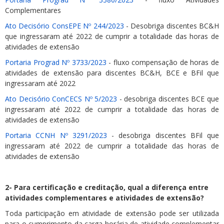
Complementares
Ato Decisório ConsEPE Nº 244/2023
- Desobriga discentes BC&H
que ingressaram até 2022 de cumprir a totalidade das horas de
atividades de extensão
Portaria Prograd Nº 3733/2023
- fluxo compensação de horas de
atividades de extensão para discentes BC&H, BCE e BFil que
ingressaram até 2022
Ato Decisório ConCECS Nº 5/2023
- desobriga discentes BCE que
ingressaram até 2022 de cumprir a totalidade das horas de
atividades de extensão
Portaria CCNH Nº 3291/2023
- desobriga discentes BFil que
ingressaram até 2022 de cumprir a totalidade das horas de
atividades de extensão
2- Para certificação e creditação, qual a diferença entre
atividades complementares e atividades de extensão?
Toda participação em atividade de extensão pode ser utilizada
para o cumprimento da carga horária de atividade complementar