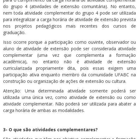
do grupo 4 (atividades de extensão comunitária). No entanto,
nem toda atividade complementar do grupo 4 pode ser utilizada
para integralizar a carga horária de atividade de extensão prevista
nos projetos pedagógicos mais recentes dos cursos de
graduação.
Isso ocorre porque a participação como ouvinte, observador ou
aluno de atividade de extensão pode ser considerada atividade
complementar (uma vez que complementa a formação
acadêmica), no entanto não é atividade de extensão
curricularizada propriamente dita, pois essas exigem uma
participação ativa enquanto membro da comunidade UFABC na
construção ou organização de ações de extensão ou cultura.
Atenção: Uma determinada atividade somente poderá ser
utilizada uma única vez, como atividade de extensão ou como
atividade complementar. Não poderá ser utilizada para abater a
carga horária de ambas as modalidades.
3- O que são atividades complementares?