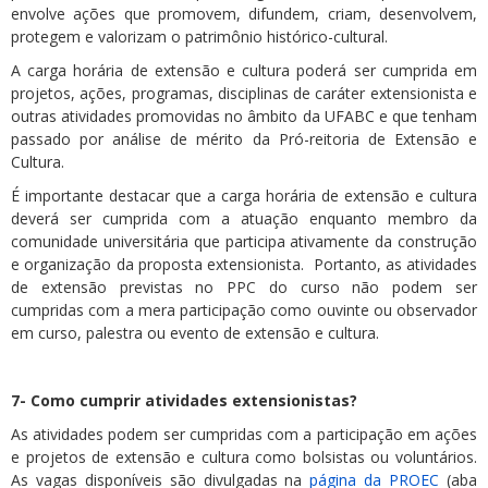
envolve ações que promovem, difundem, criam, desenvolvem,
protegem e valorizam o patrimônio histórico-cultural.
A carga horária de extensão e cultura poderá ser cumprida em
projetos, ações, programas, disciplinas de caráter extensionista e
outras atividades promovidas no âmbito da UFABC e que tenham
passado por análise de mérito da Pró-reitoria de Extensão e
Cultura.
É importante destacar que a carga horária de extensão e cultura
deverá ser cumprida com a atuação enquanto membro da
comunidade universitária que participa ativamente da construção
e organização da proposta extensionista. Portanto, as atividades
de extensão previstas no PPC do curso não podem ser
cumpridas com a mera participação como ouvinte ou observador
em curso, palestra ou evento de extensão e cultura.
7- Como cumprir atividades extensionistas?
As atividades podem ser cumpridas com a participação em ações
e projetos de extensão e cultura como bolsistas ou voluntários.
As vagas disponíveis são divulgadas na
página da PROEC
(aba