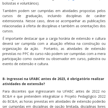
bolsistas e voluntários).
Também podem ser cumpridas em atividades propostas pelos
cursos de graduação, incluindo disciplinas de caráter
extensionista. Nesse caso, deve-se acompanhar as publicações
relacionadas à oferta de disciplinas e também as orientações dos
cursos.
É importante destacar que a carga horária de extensão e cultura
deverá ser cumprida com a atuação efetiva na construção ou
organização da ação. Portanto, as atividades de extensão
previstas no PPC do curso não podem ser cumpridas com a mera
participação como ouvinte ou observador em curso, palestra ou
evento de extensão e cultura.
8- Ingressei na UFABC antes de 2023, é obrigatório realizar
atividades de extensão?
Para discentes que ingressaram na UFABC antes de 2022 no
BC&H e que pretendem integralizar o Projeto Pedagógico 2022
do BC&H, as horas previstas em atividades de extensão poderão
ser cumpridas em disciplinas de opção limitada, disciplinas livres