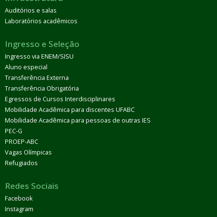
Auditórios e salas
Laboratórios acadêmicos
Ingresso e Seleção
Ingresso via ENEM/SISU
Aluno especial
Transferência Externa
Transferência Obrigatória
Egressos de Cursos Interdisciplinares
Mobilidade Acadêmica para discentes UFABC
Mobilidade Acadêmica para pessoas de outras IES
PEC-G
PROEP-ABC
Vagas Olímpicas
Refugiados
Redes Sociais
Facebook
Instagram