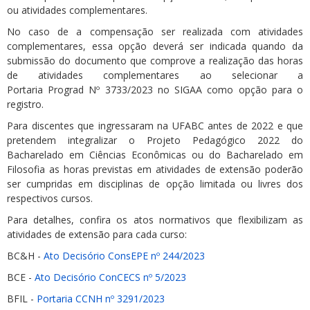
ou atividades complementares.
No caso de a compensação ser realizada com atividades
complementares, essa opção deverá ser indicada quando da
submissão do documento que comprove a realização das horas
de atividades complementares ao selecionar a
Portaria Prograd Nº 3733/2023 no SIGAA como opção para o
registro.
Para discentes que ingressaram na UFABC antes de 2022 e que
pretendem integralizar o Projeto Pedagógico 2022 do
Bacharelado em Ciências Econômicas ou do Bacharelado em
Filosofia as horas previstas em atividades de extensão poderão
ser cumpridas em disciplinas de opção limitada ou livres dos
respectivos cursos.
Para detalhes, confira os atos normativos que flexibilizam as
atividades de extensão para cada curso:
BC&H -
Ato Decisório ConsEPE nº 244/2023
BCE -
Ato Decisório ConCECS nº 5/2023
BFIL -
Portaria CCNH nº 3291/2023