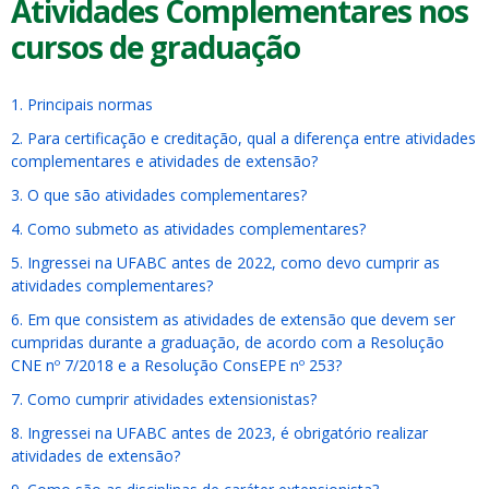
Atividades Complementares nos
cursos de graduação
1. Principais normas
2. Para certificação e creditação, qual a diferença entre atividades
complementares e atividades de extensão?
3. O que são atividades complementares?
4. Como submeto as atividades complementares?
5. Ingressei na UFABC antes de 2022, como devo cumprir as
atividades complementares?
6. Em que consistem as atividades de extensão que devem ser
cumpridas durante a graduação, de acordo com a Resolução
CNE nº 7/2018 e a Resolução ConsEPE nº 253?
7. Como cumprir atividades extensionistas?
8. Ingressei na UFABC antes de 2023, é obrigatório realizar
atividades de extensão?