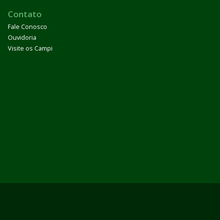
Contato
Fale Conosco
Ouvidoria
Visite os Campi