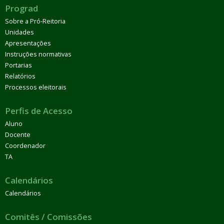
Prograd
Sobre a Pró-Reitoria
Unidades
Apresentações
Instruções normativas
Portarias
Relatórios
Processos eleitorais
Perfis de Acesso
Aluno
Docente
Coordenador
TA
Calendários
Calendários
Comitês / Comissões