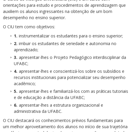
orientações para estudo e procedimentos de aprendizagem que
auxiliem os alunos ingressantes na obtenção de um bom
desempenho no ensino superior.
O CIU tem como objetivos:
instrumentalizar os estudantes para o ensino superior;
imbuir os estudantes de seriedade e autonomia no
aprendizado;
apresentar-lhes o Projeto Pedagógico interdisciplinar da
UFABC;
apresentar-lhes e conscientizá-los sobre os subsídios e
recursos institucionais para potencializar seu desempenho
acadêmico;
apresentar-lhes e familiarizá-los com as práticas tutoriais
e de educação a distância da UFABC;
apresentar-lhes a estrutura organizacional e
administrativa da UFABC.
O CIU destacará os conhecimentos prévios fundamentais para
um melhor aproveitamento dos alunos no início de sua trajetória