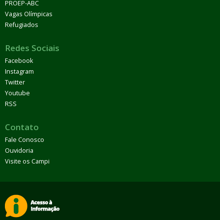
PROEP-ABC
Vagas Olímpicas
Refugiados
Redes Sociais
Facebook
Instagram
Twitter
Youtube
RSS
Contato
Fale Conosco
Ouvidoria
Visite os Campi