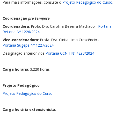
Para mais informações, consulte o
Projeto Pedagógico do Curso
.
Coordenação
pro tempore
:
Coordenadora
: Profa. Dra. Carolina Bezerra Machado -
Portaria
Reitoria Nº 1226/2024
Vice-coordenadora
: Profa. Dra. Cintia Lima Crescêncio -
Portaria Sugepe Nº 1227/2024
Designação anterior vide
Portaria CCNH Nº 4293/2024
Carga horária
: 3.220 horas
Projeto Pedagógico
:
Projeto Pedagógico do Curso
Carga horária extensionista
: