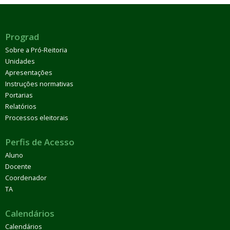
Prograd
Sobre a Pró-Reitoria
Unidades
Apresentações
Instruções normativas
Portarias
Relatórios
Processos eleitorais
Perfis de Acesso
Aluno
Docente
Coordenador
TA
Calendários
Calendários