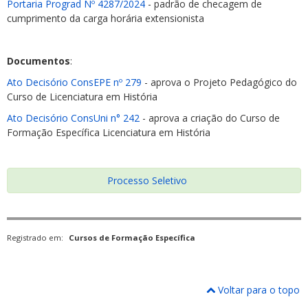
Portaria Prograd Nº 4287/2024
- padrão de checagem de
cumprimento da carga horária extensionista
Documentos
:
Ato Decisório ConsEPE nº 279
- aprova o Projeto Pedagógico do
Curso de Licenciatura em História
Ato Decisório ConsUni n° 242
- aprova a criação do Curso de
Formação Específica Licenciatura em História
Processo Seletivo
Registrado em:
Cursos de Formação Específica
Voltar para o topo