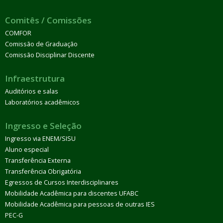
Comitês / Comissões
COMFOR
Comissão de Graduação
Comissão Disciplinar Discente
Infraestrutura
Auditórios e salas
Laboratórios acadêmicos
Ingresso e Seleção
Ingresso via ENEM/SISU
Aluno especial
Transferência Externa
Transferência Obrigatória
Egressos de Cursos Interdisciplinares
Mobilidade Acadêmica para discentes UFABC
Mobilidade Acadêmica para pessoas de outras IES
PEC-G