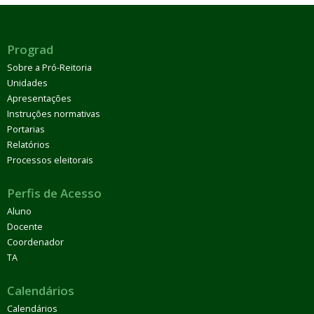
Prograd
Sobre a Pró-Reitoria
Unidades
Apresentações
Instruções normativas
Portarias
Relatórios
Processos eleitorais
Perfis de Acesso
Aluno
Docente
Coordenador
TA
Calendários
Calendários