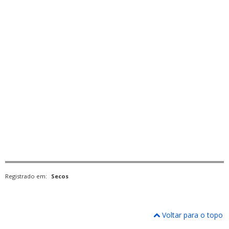
Registrado em:
Secos
Voltar para o topo