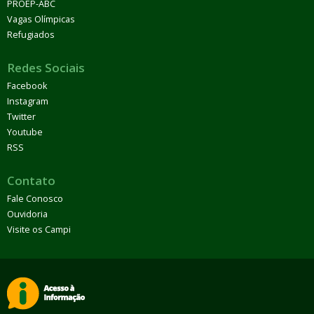
PROEP-ABC
Vagas Olímpicas
Refugiados
Redes Sociais
Facebook
Instagram
Twitter
Youtube
RSS
Contato
Fale Conosco
Ouvidoria
Visite os Campi