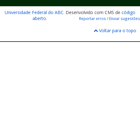
Universidade Federal do ABC
. Desenvolvido com CMS de
código
aberto
.
Reportar erros / Enviar sugestões
Voltar para o topo