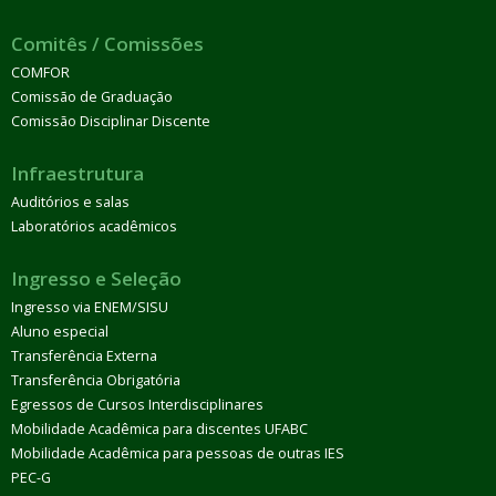
Comitês / Comissões
COMFOR
Comissão de Graduação
Comissão Disciplinar Discente
Infraestrutura
Auditórios e salas
Laboratórios acadêmicos
Ingresso e Seleção
Ingresso via ENEM/SISU
Aluno especial
Transferência Externa
Transferência Obrigatória
Egressos de Cursos Interdisciplinares
Mobilidade Acadêmica para discentes UFABC
Mobilidade Acadêmica para pessoas de outras IES
PEC-G