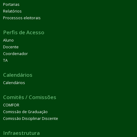
Portarias
Relatórios
Processos eleitorais
Perfis de Acesso
Aluno
Docente
Coordenador
TA
Calendários
Calendários
Comitês / Comissões
COMFOR
Comissão de Graduação
Comissão Disciplinar Discente
Infraestrutura