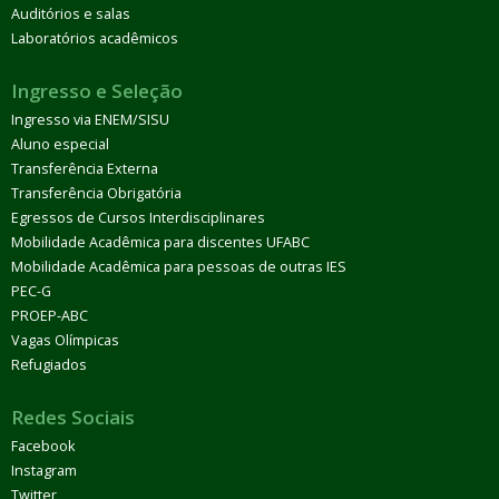
Auditórios e salas
Laboratórios acadêmicos
Ingresso e Seleção
Ingresso via ENEM/SISU
Aluno especial
Transferência Externa
Transferência Obrigatória
Egressos de Cursos Interdisciplinares
Mobilidade Acadêmica para discentes UFABC
Mobilidade Acadêmica para pessoas de outras IES
PEC-G
PROEP-ABC
Vagas Olímpicas
Refugiados
Redes Sociais
Facebook
Instagram
Twitter