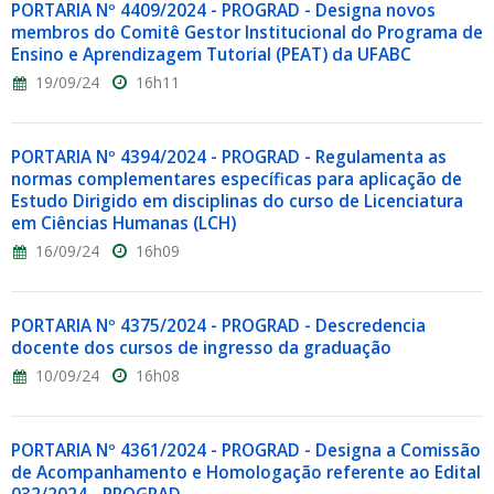
PORTARIA Nº 4409/2024 - PROGRAD - Designa novos
membros do Comitê Gestor Institucional do Programa de
Ensino e Aprendizagem Tutorial (PEAT) da UFABC
19/09/24
16h11
PORTARIA Nº 4394/2024 - PROGRAD - Regulamenta as
normas complementares específicas para aplicação de
Estudo Dirigido em disciplinas do curso de Licenciatura
em Ciências Humanas (LCH)
16/09/24
16h09
PORTARIA Nº 4375/2024 - PROGRAD - Descredencia
docente dos cursos de ingresso da graduação
10/09/24
16h08
PORTARIA Nº 4361/2024 - PROGRAD - Designa a Comissão
de Acompanhamento e Homologação referente ao Edital