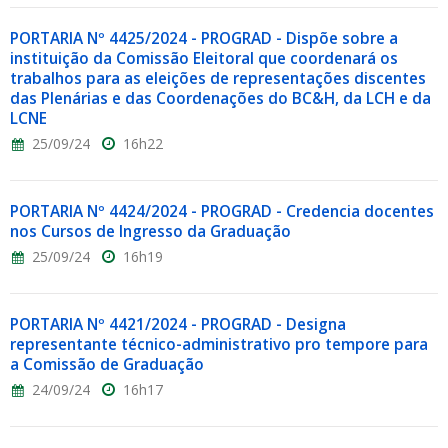
PORTARIA Nº 4425/2024 - PROGRAD - Dispõe sobre a
instituição da Comissão Eleitoral que coordenará os
trabalhos para as eleições de representações discentes
das Plenárias e das Coordenações do BC&H, da LCH e da
LCNE
25/09/24
16h22
PORTARIA Nº 4424/2024 - PROGRAD - Credencia docentes
nos Cursos de Ingresso da Graduação
25/09/24
16h19
PORTARIA Nº 4421/2024 - PROGRAD - Designa
representante técnico-administrativo pro tempore para
a Comissão de Graduação
24/09/24
16h17