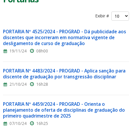
Exibir #
PORTARIA Nº 4525/2024 - PROGRAD - Dá publicidade aos
discentes que incorreram em normativa vigente de
desligamento de curso de graduação
19/11/24
08h00
PORTARIA Nº 4483/2024 - PROGRAD - Aplica sanção para
discente de graduação por transgressão disciplinar
21/10/24
16h28
PORTARIA Nº 4459/2024 - PROGRAD - Orienta o
planejamento de oferta de disciplinas de graduação do
primeiro quadrimestre de 2025
07/10/24
16h25