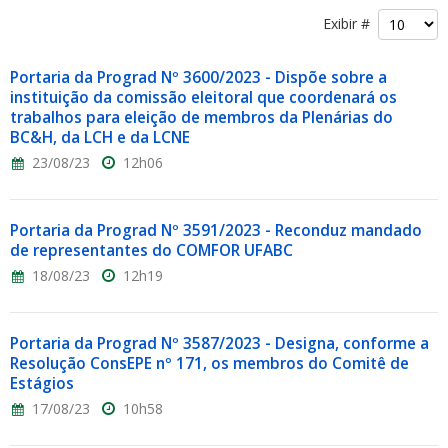
Exibir #
Portaria da Prograd Nº 3600/2023 - Dispõe sobre a
instituição da comissão eleitoral que coordenará os
trabalhos para eleição de membros da Plenárias do
BC&H, da LCH e da LCNE
23/08/23
12h06
Portaria da Prograd Nº 3591/2023 - Reconduz mandado
de representantes do COMFOR UFABC
18/08/23
12h19
Portaria da Prograd Nº 3587/2023 - Designa, conforme a
Resolução ConsEPE nº 171, os membros do Comitê de
Estágios
17/08/23
10h58