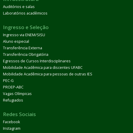
Auditórios e salas
Laboratórios acadêmicos
Ingresso e Seleção
Ingresso via ENEM/SISU
Aluno especial
Transferência Externa
Transferência Obrigatória
Egressos de Cursos Interdisciplinares
Mobilidade Acadêmica para discentes UFABC
Mobilidade Acadêmica para pessoas de outras IES
PEC-G
PROEP-ABC
Vagas Olímpicas
Refugiados
Redes Sociais
Facebook
Instagram