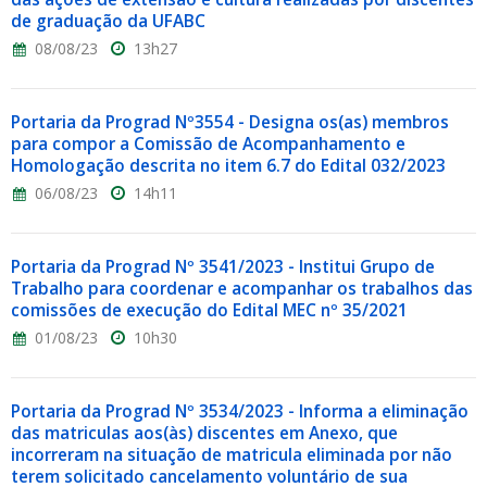
de graduação da UFABC
08/08/23
13h27
Portaria da Prograd Nº3554 - Designa os(as) membros
para compor a Comissão de Acompanhamento e
Homologação descrita no item 6.7 do Edital 032/2023
06/08/23
14h11
Portaria da Prograd Nº 3541/2023 - Institui Grupo de
Trabalho para coordenar e acompanhar os trabalhos das
comissões de execução do Edital MEC nº 35/2021
01/08/23
10h30
Portaria da Prograd Nº 3534/2023 - Informa a eliminação
das matriculas aos(às) discentes em Anexo, que
incorreram na situação de matricula eliminada por não
terem solicitado cancelamento voluntário de sua