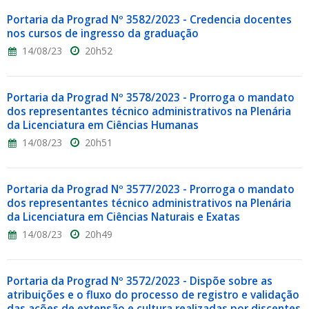
Portaria da Prograd Nº 3582/2023 - Credencia docentes
nos cursos de ingresso da graduação
14/08/23
20h52
Portaria da Prograd Nº 3578/2023 - Prorroga o mandato
dos representantes técnico administrativos na Plenária
da Licenciatura em Ciências Humanas
14/08/23
20h51
Portaria da Prograd Nº 3577/2023 - Prorroga o mandato
dos representantes técnico administrativos na Plenária
da Licenciatura em Ciências Naturais e Exatas
14/08/23
20h49
Portaria da Prograd Nº 3572/2023 - Dispõe sobre as
atribuições e o fluxo do processo de registro e validação
das ações de extensão e cultura realizadas por discentes