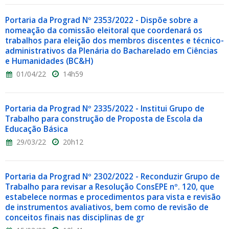
Portaria da Prograd Nº 2353/2022 - Dispõe sobre a
nomeação da comissão eleitoral que coordenará os
trabalhos para eleição dos membros discentes e técnico-
administrativos da Plenária do Bacharelado em Ciências
e Humanidades (BC&H)
01/04/22
14h59
Portaria da Prograd Nº 2335/2022 - Institui Grupo de
Trabalho para construção de Proposta de Escola da
Educação Básica
29/03/22
20h12
Portaria da Prograd Nº 2302/2022 - Reconduzir Grupo de
Trabalho para revisar a Resolução ConsEPE nº. 120, que
estabelece normas e procedimentos para vista e revisão
de instrumentos avaliativos, bem como de revisão de
conceitos finais nas disciplinas de gr