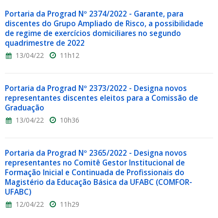
Portaria da Prograd Nº 2374/2022 - Garante, para
discentes do Grupo Ampliado de Risco, a possibilidade
de regime de exercícios domiciliares no segundo
quadrimestre de 2022
13/04/22
11h12
Portaria da Prograd Nº 2373/2022 - Designa novos
representantes discentes eleitos para a Comissão de
Graduação
13/04/22
10h36
Portaria da Prograd Nº 2365/2022 - Designa novos
representantes no Comitê Gestor Institucional de
Formação Inicial e Continuada de Profissionais do
Magistério da Educação Básica da UFABC (COMFOR-
UFABC)
12/04/22
11h29