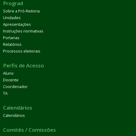
Prograd
Sobre a Pró-Reitoria
Unidades
Apresentações
Instruções normativas
Portarias
Relatórios
Processos eleitorais
Perfis de Acesso
Aluno
Docente
Coordenador
TA
Calendários
Calendários
Comitês / Comissões