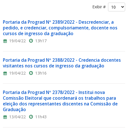
Exibir #
Portaria da Prograd Nº 2389/2022 - Descredenciar, a
pedido, e credenciar, compulsoriamente, docente nos
cursos de ingresso da graduação
19/04/22
13h17
Portaria da Prograd Nº 2388/2022 - Credencia docentes
visitantes nos cursos de ingresso da graduação
19/04/22
13h16
Portaria da Prograd Nº 2378/2022 - Institui nova
Comissão Eleitoral que coordenará os trabalhos para
eleição dos representantes discentes na Comissão de
Graduação
13/04/22
11h43