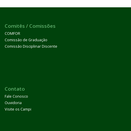
Comitês / Comissões
COMFOR
Comissão de Graduação
Comissão Disciplinar Discente
Contato
Fale Conosco
Ouvidoria
Visite os Campi