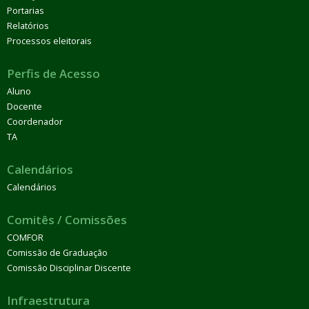
Portarias
Relatórios
Processos eleitorais
Perfis de Acesso
Aluno
Docente
Coordenador
TA
Calendários
Calendários
Comitês / Comissões
COMFOR
Comissão de Graduação
Comissão Disciplinar Discente
Infraestrutura