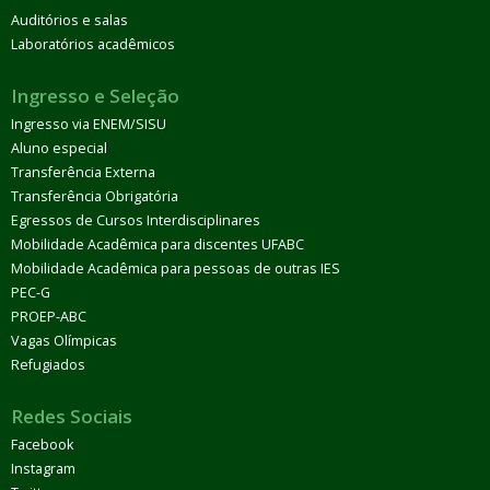
Auditórios e salas
Laboratórios acadêmicos
Ingresso e Seleção
Ingresso via ENEM/SISU
Aluno especial
Transferência Externa
Transferência Obrigatória
Egressos de Cursos Interdisciplinares
Mobilidade Acadêmica para discentes UFABC
Mobilidade Acadêmica para pessoas de outras IES
PEC-G
PROEP-ABC
Vagas Olímpicas
Refugiados
Redes Sociais
Facebook
Instagram