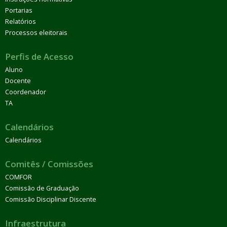
Portarias
Relatórios
Processos eleitorais
Perfis de Acesso
Aluno
Docente
Coordenador
TA
Calendários
Calendários
Comitês / Comissões
COMFOR
Comissão de Graduação
Comissão Disciplinar Discente
Infraestrutura