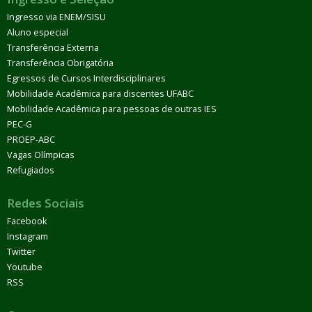
Ingresso via ENEM/SISU
Aluno especial
Transferência Externa
Transferência Obrigatória
Egressos de Cursos Interdisciplinares
Mobilidade Acadêmica para discentes UFABC
Mobilidade Acadêmica para pessoas de outras IES
PEC-G
PROEP-ABC
Vagas Olímpicas
Refugiados
Redes Sociais
Facebook
Instagram
Twitter
Youtube
RSS