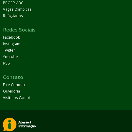
PROEP-ABC
Vagas Olímpicas
Refugiados
Redes Sociais
Facebook
Instagram
Twitter
Youtube
RSS
Contato
Fale Conosco
Ouvidoria
Visite os Campi