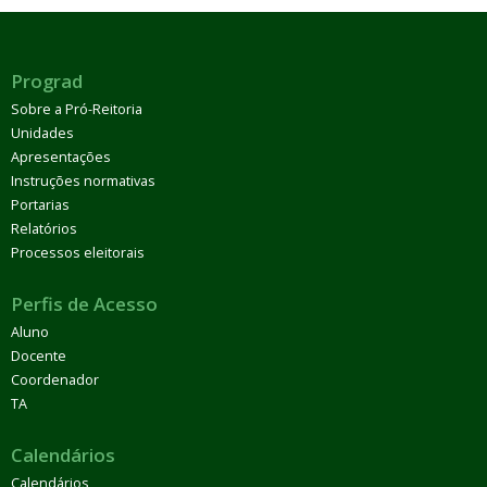
Prograd
Sobre a Pró-Reitoria
Unidades
Apresentações
Instruções normativas
Portarias
Relatórios
Processos eleitorais
Perfis de Acesso
Aluno
Docente
Coordenador
TA
Calendários
Calendários