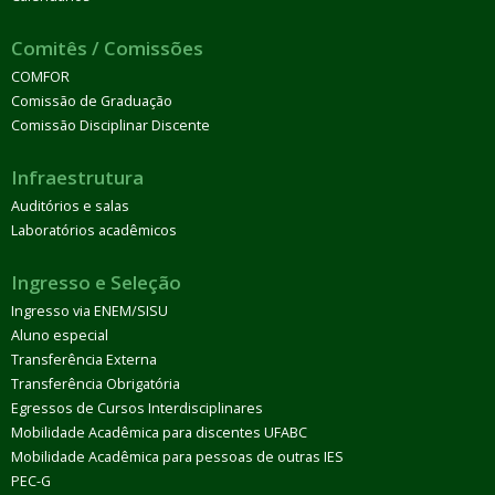
Comitês / Comissões
COMFOR
Comissão de Graduação
Comissão Disciplinar Discente
Infraestrutura
Auditórios e salas
Laboratórios acadêmicos
Ingresso e Seleção
Ingresso via ENEM/SISU
Aluno especial
Transferência Externa
Transferência Obrigatória
Egressos de Cursos Interdisciplinares
Mobilidade Acadêmica para discentes UFABC
Mobilidade Acadêmica para pessoas de outras IES
PEC-G