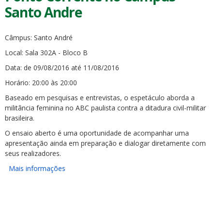
Santo Andre
Câmpus: Santo André
Local: Sala 302A - Bloco B
Data: de 09/08/2016 até 11/08/2016
Horário: 20:00 às 20:00
Baseado em pesquisas e entrevistas, o espetáculo aborda a
militância feminina no ABC paulista contra a ditadura civil-militar
brasileira.
O ensaio aberto é uma oportunidade de acompanhar uma
apresentação ainda em preparação e dialogar diretamente com
seus realizadores.
Mais informações