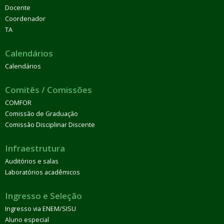
Docente
Coordenador
TA
Calendários
Calendários
Comitês / Comissões
COMFOR
Comissão de Graduação
Comissão Disciplinar Discente
Infraestrutura
Auditórios e salas
Laboratórios acadêmicos
Ingresso e Seleção
Ingresso via ENEM/SISU
Aluno especial