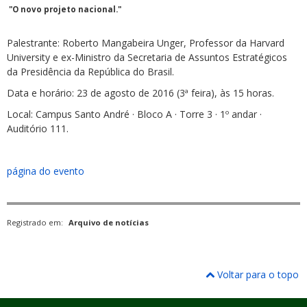
"O novo projeto nacional."
Palestrante: Roberto Mangabeira Unger, Professor da Harvard
University e ex-Ministro da Secretaria de Assuntos Estratégicos
da Presidência da República do Brasil.
Data e horário: 23 de agosto de 2016 (3ª feira), às 15 horas.
Local: Campus Santo André · Bloco A · Torre 3 · 1º andar ·
Auditório 111.
página do evento
Registrado em:
Arquivo de notícias
Voltar para o topo