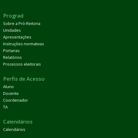
Prograd
Sobre a Pró-Reitoria
Unidades
Apresentações
Instruções normativas
Portarias
Relatórios
Processos eleitorais
Perfis de Acesso
Aluno
Docente
Coordenador
TA
Calendários
Calendários