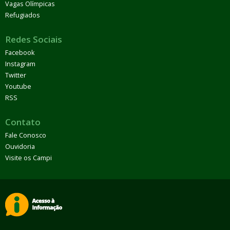
Vagas Olímpicas
Refugiados
Redes Sociais
Facebook
Instagram
Twitter
Youtube
RSS
Contato
Fale Conosco
Ouvidoria
Visite os Campi