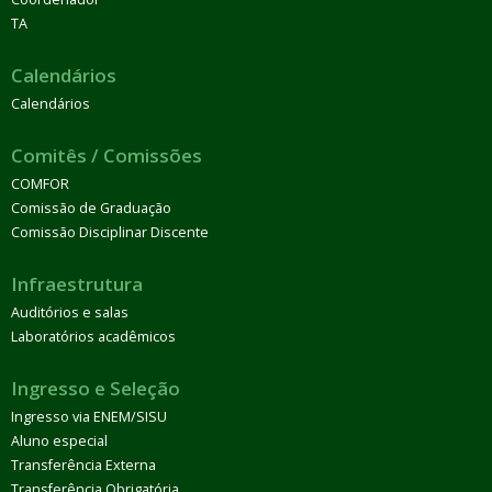
TA
Calendários
Calendários
Comitês / Comissões
COMFOR
Comissão de Graduação
Comissão Disciplinar Discente
Infraestrutura
Auditórios e salas
Laboratórios acadêmicos
Ingresso e Seleção
Ingresso via ENEM/SISU
Aluno especial
Transferência Externa
Transferência Obrigatória