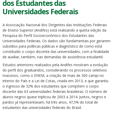
dos Estudantes das
Universidades Federais
A Associação Nacional dos Dirigentes das Instituições Federais
de Ensino Superior (Andifes) está realizando a quinta edição da
Pesquisa do Perfil Socioeconômico dos Estudantes das
Universidades Federais. Os dados são fundamentais por gerarem
subsídios para políticas públicas e diagnóstico de como está
constituído o corpo discente das universidades, com a finalidade
de auxiliar, também, nas demandas de assistência estudantil.
Estudos anteriores realizados pela Andifes mostram a evolução
do perfil dos graduandos, considerando os processos seletivos
massivos, como o ENEM, a criação de mais de 300 campi no
interior do País e a Lei de Cotas, criada em 2013, e que garantiu
o ingresso de 32% dos estudantes que compõem o corpo
discente das 63 universidades federais brasileiras. O número de
alunos negros quase triplicou de 2003 a 2014. Juntos, negros e
pardos já representavam, há três anos, 47,5% do total de
estudantes das universidades federais do Brasil.