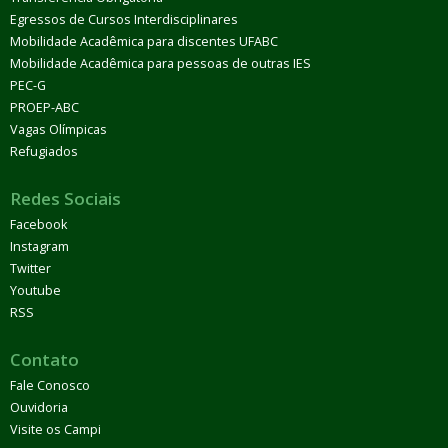
Egressos de Cursos Interdisciplinares
Mobilidade Acadêmica para discentes UFABC
Mobilidade Acadêmica para pessoas de outras IES
PEC-G
PROEP-ABC
Vagas Olímpicas
Refugiados
Redes Sociais
Facebook
Instagram
Twitter
Youtube
RSS
Contato
Fale Conosco
Ouvidoria
Visite os Campi