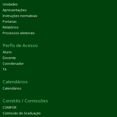
Unidades
Apresentações
Instruções normativas
Portarias
Relatórios
Processos eleitorais
Perfis de Acesso
Aluno
Docente
Coordenador
TA
Calendários
Calendários
Comitês / Comissões
COMFOR
Comissão de Graduação