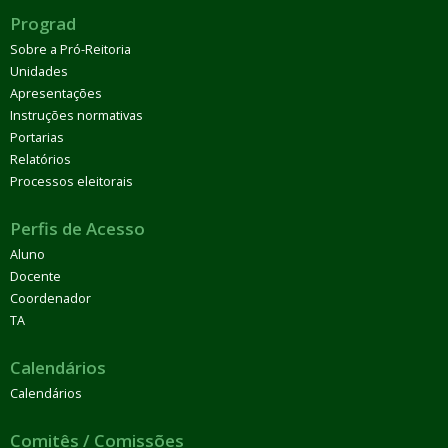
Prograd
Sobre a Pró-Reitoria
Unidades
Apresentações
Instruções normativas
Portarias
Relatórios
Processos eleitorais
Perfis de Acesso
Aluno
Docente
Coordenador
TA
Calendários
Calendários
Comitês / Comissões