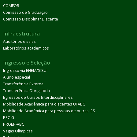
COMFOR
Comissão de Graduação
Comissão Disciplinar Discente
Infraestrutura
Auditórios e salas
Laboratórios acadêmicos
Ingresso e Seleção
Ingresso via ENEM/SISU
Aluno especial
Transferência Externa
Transferência Obrigatória
Egressos de Cursos Interdisciplinares
Mobilidade Acadêmica para discentes UFABC
Mobilidade Acadêmica para pessoas de outras IES
PEC-G
PROEP-ABC
Vagas Olímpicas