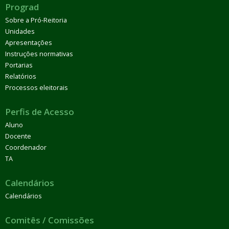
Prograd
Sobre a Pró-Reitoria
Unidades
Apresentações
Instruções normativas
Portarias
Relatórios
Processos eleitorais
Perfis de Acesso
Aluno
Docente
Coordenador
TA
Calendários
Calendários
Comitês / Comissões