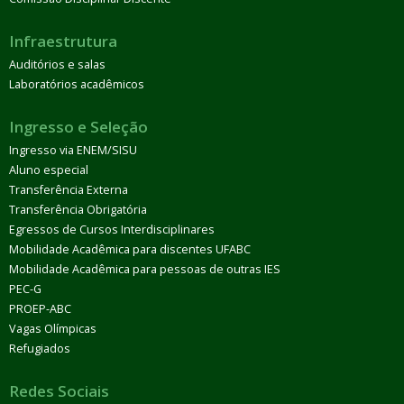
Infraestrutura
Auditórios e salas
Laboratórios acadêmicos
Ingresso e Seleção
Ingresso via ENEM/SISU
Aluno especial
Transferência Externa
Transferência Obrigatória
Egressos de Cursos Interdisciplinares
Mobilidade Acadêmica para discentes UFABC
Mobilidade Acadêmica para pessoas de outras IES
PEC-G
PROEP-ABC
Vagas Olímpicas
Refugiados
Redes Sociais