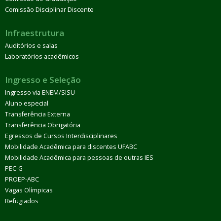
Comissão Disciplinar Discente
Infraestrutura
Auditórios e salas
Laboratórios acadêmicos
Ingresso e Seleção
Ingresso via ENEM/SISU
Aluno especial
Transferência Externa
Transferência Obrigatória
Egressos de Cursos Interdisciplinares
Mobilidade Acadêmica para discentes UFABC
Mobilidade Acadêmica para pessoas de outras IES
PEC-G
PROEP-ABC
Vagas Olímpicas
Refugiados