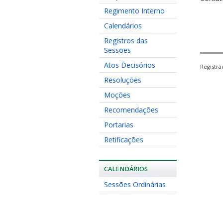
Regimento Interno
Calendários
Registros das
Sessões
Atos Decisórios
Registr
Resoluções
Moções
Recomendações
Portarias
Retificações
CALENDÁRIOS
Sessões Ordinárias