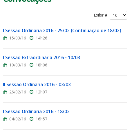
Exibir #
I Sessão Ordinária 2016 - 25/02 (Continuação de 18/02)
15/03/16
14h26
I Sessão Extraordinária 2016 - 10/03
10/03/16
18h06
II Sessão Ordinária 2016 - 03/03
26/02/16
12h07
I Sessão Ordinária 2016 - 18/02
04/02/16
16h57