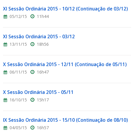
XI Sessão Ordinária 2015 - 10/12 (Continuação de 03/12)
05/12/15
11h44
XI Sessão Ordinária 2015 - 03/12
13/11/15
18h56
X Sessão Ordinária 2015 - 12/11 (Continuação de 05/11)
06/11/15
16h47
X Sessão Ordinária 2015 - 05/11
16/10/15
15h17
IX Sessão Ordinária 2015 - 15/10 (Continuação de 08/10)
04/05/15
16h57