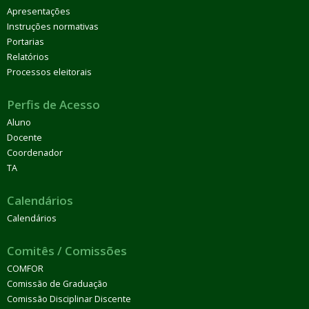
Apresentações
Instruções normativas
Portarias
Relatórios
Processos eleitorais
Perfis de Acesso
Aluno
Docente
Coordenador
TA
Calendários
Calendários
Comitês / Comissões
COMFOR
Comissão de Graduação
Comissão Disciplinar Discente