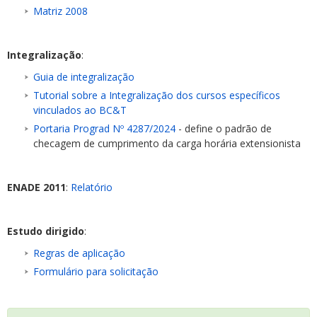
Matriz 2008
Integralização
:
Guia de integralização
Tutorial sobre a Integralização dos cursos específicos
vinculados ao BC&T
Portaria Prograd Nº 4287/2024
- define o padrão de
checagem de cumprimento da carga horária extensionista
ENADE 2011
:
Relatório
Estudo dirigido
:
Regras de aplicação
Formulário para solicitação