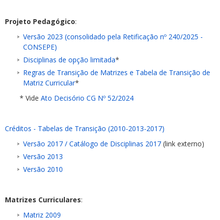
Projeto Pedagógico
:
Versão 2023 (consolidado pela Retificação nº 240/2025 -
CONSEPE)
Disciplinas de opção limitada
*
Regras de Transição de Matrizes e Tabela de Transição de
Matriz Curricular
*
* Vide
Ato Decisório CG Nº 52/2024
Créditos - Tabelas de Transição (2010-2013-2017)
Versão 2017 / Catálogo de Disciplinas 2017
(link externo)
Versão 2013
Versão 2010
Matrizes Curriculares
:
Matriz 2009