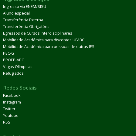
Ingresso via ENEM/SISU
Aluno especial
Transferência Externa
Transferência Obrigatória
Egressos de Cursos Interdisciplinares
Mobilidade Acadêmica para discentes UFABC
Mobilidade Acadêmica para pessoas de outras IES
PEC-G
PROEP-ABC
Vagas Olímpicas
Refugiados
Redes Sociais
Facebook
Instagram
Twitter
Youtube
RSS