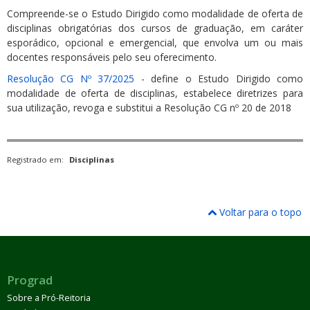
Compreende-se o Estudo Dirigido como modalidade de oferta de
disciplinas obrigatórias dos cursos de graduação, em caráter
esporádico, opcional e emergencial, que envolva um ou mais
docentes responsáveis pelo seu oferecimento.
Resolução CG Nº 37/2025
- define o Estudo Dirigido como
modalidade de oferta de disciplinas, estabelece diretrizes para
sua utilização, revoga e substitui a Resolução CG nº 20 de 2018
Registrado em:
Disciplinas
Voltar para o topo
Prograd
Sobre a Pró-Reitoria