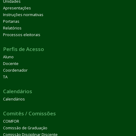
Unidades
Apresentações
Instruções normativas
Portarias
Relatórios
Processos eleitorais
Perfis de Acesso
Aluno
Docente
Coordenador
TA
Calendários
Calendários
Comitês / Comissões
COMFOR
Comissão de Graduação
Comissão Disciplinar Discente