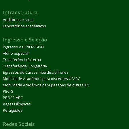
Infraestrutura
Auditórios e salas
Laboratórios acadêmicos
Ingresso e Seleção
Ingresso via ENEM/SISU
Aluno especial
Transferência Externa
Transferência Obrigatória
Egressos de Cursos Interdisciplinares
Mobilidade Acadêmica para discentes UFABC
Mobilidade Acadêmica para pessoas de outras IES
PEC-G
PROEP-ABC
Vagas Olímpicas
Refugiados
Redes Sociais