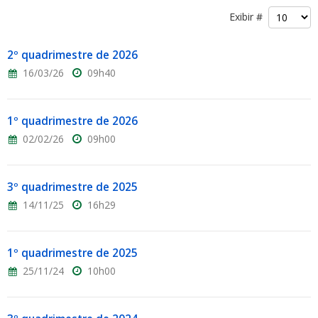
Exibir #
2º quadrimestre de 2026
16/03/26
09h40
1º quadrimestre de 2026
02/02/26
09h00
3º quadrimestre de 2025
14/11/25
16h29
1º quadrimestre de 2025
25/11/24
10h00