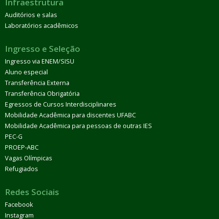
Infraestrutura
Auditórios e salas
Laboratórios acadêmicos
Ingresso e Seleção
Ingresso via ENEM/SISU
Aluno especial
Transferência Externa
Transferência Obrigatória
Egressos de Cursos Interdisciplinares
Mobilidade Acadêmica para discentes UFABC
Mobilidade Acadêmica para pessoas de outras IES
PEC-G
PROEP-ABC
Vagas Olímpicas
Refugiados
Redes Sociais
Facebook
Instagram