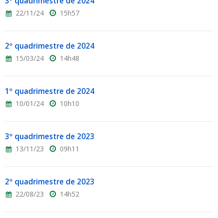
3º quadrimestre de 2024
22/11/24
15h57
2º quadrimestre de 2024
15/03/24
14h48
1º quadrimestre de 2024
10/01/24
10h10
3º quadrimestre de 2023
13/11/23
09h11
2º quadrimestre de 2023
22/08/23
14h52