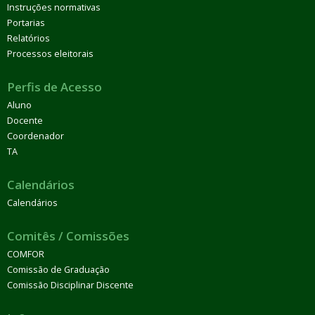
Instruções normativas
Portarias
Relatórios
Processos eleitorais
Perfis de Acesso
Aluno
Docente
Coordenador
TA
Calendários
Calendários
Comitês / Comissões
COMFOR
Comissão de Graduação
Comissão Disciplinar Discente