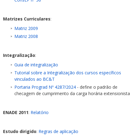
Matrizes Curriculares
:
Matriz 2009
Matriz 2008
Integralização
:
Guia de integralização
Tutorial sobre a Integralização dos cursos específicos
vinculados ao BC&T
Portaria Prograd Nº 4287/2024
- define o padrão de
checagem de cumprimento da carga horária extensionista
ENADE 2011
:
Relatório
Estudo dirigido
:
Regras de aplicação