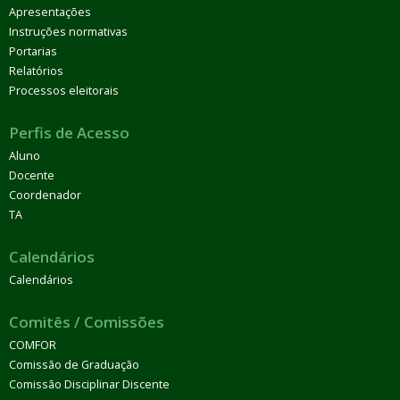
Apresentações
Instruções normativas
Portarias
Relatórios
Processos eleitorais
Perfis de Acesso
Aluno
Docente
Coordenador
TA
Calendários
Calendários
Comitês / Comissões
COMFOR
Comissão de Graduação
Comissão Disciplinar Discente