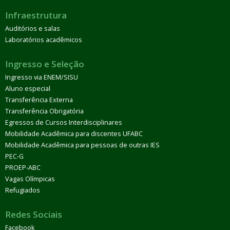
Infraestrutura
Auditórios e salas
Laboratórios acadêmicos
Ingresso e Seleção
Ingresso via ENEM/SISU
Aluno especial
Transferência Externa
Transferência Obrigatória
Egressos de Cursos Interdisciplinares
Mobilidade Acadêmica para discentes UFABC
Mobilidade Acadêmica para pessoas de outras IES
PEC-G
PROEP-ABC
Vagas Olímpicas
Refugiados
Redes Sociais
Facebook