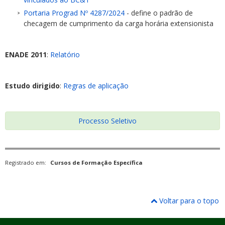
Portaria Prograd Nº 4287/2024
- define o padrão de
checagem de cumprimento da carga horária extensionista
ENADE 2011
:
Relatório
Estudo dirigido
:
Regras de aplicação
Processo Seletivo
Registrado em:
Cursos de Formação Específica
Voltar para o topo