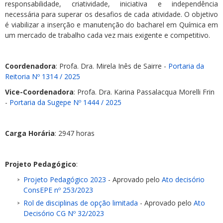
responsabilidade, criatividade, iniciativa e independência
necessária para superar os desafios de cada atividade. O objetivo
é viabilizar a inserção e manutenção do bacharel em Química em
um mercado de trabalho cada vez mais exigente e competitivo.
Coordenadora
: Profa. Dra. Mirela Inês de Sairre -
Portaria da
Reitoria Nº 1314 / 2025
Vice-Coordenadora
: Profa. Dra. Karina Passalacqua Morelli Frin
-
Portaria da Sugepe Nº 1444 / 2025
Carga Horária
: 2947 horas
Projeto Pedagógico
:
Projeto Pedagógico 2023
- Aprovado pelo
Ato decisório
ConsEPE nº 253/2023
Rol de disciplinas de opção limitada
- Aprovado pelo
Ato
Decisório CG Nº 32/2023