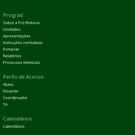
Prograd
Sobre a Pró-Reitoria
Unidades
Apresentações
Instruções normativas
Portarias
Relatórios
Processos eleitorais
Perfis de Acesso
Aluno
Docente
Coordenador
TA
Calendários
Calendários