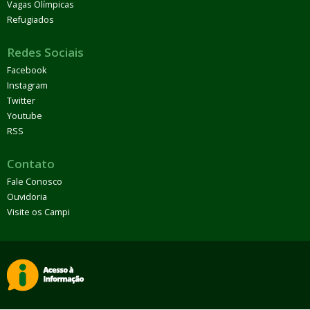
Vagas Olímpicas
Refugiados
Redes Sociais
Facebook
Instagram
Twitter
Youtube
RSS
Contato
Fale Conosco
Ouvidoria
Visite os Campi