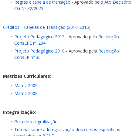
Regras e tabela de transição
- Aprovado pelo
Ato Decisório
CG Nº 32/2023
Créditos - Tabelas de Transição (2010-2015)
Projeto Pedagógico 2015
- Aprovado pela
Resolução
ConsEPE nº 204
Projeto Pedagógico 2010
- Aprovado pela
Resolução
ConsEP nº 36
Matrizes Curriculares
:
Matriz 2009
Matriz 2008
Integralização
:
Guia de integralização
Tutorial sobre a Integralização dos cursos específicos
vinculados ao BC&T