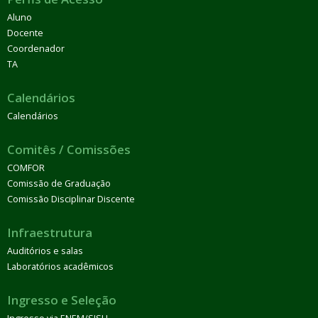
Aluno
Docente
Coordenador
TA
Calendários
Calendários
Comitês / Comissões
COMFOR
Comissão de Graduação
Comissão Disciplinar Discente
Infraestrutura
Auditórios e salas
Laboratórios acadêmicos
Ingresso e Seleção