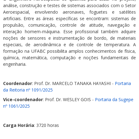
análise, construção e testes de sistemas associados com o Setor
Aeroespacial, envolvendo aeronaves, foguetes e satélites
artificiais. Entre as áreas específicas se encontram: sistemas de
propulsão, comunicação, controle de atitude, navegação e
interação homem-máquina. Esse profissional também adquire
noções de sensores e instrumentação de bordo, de materiais
especiais, de aerodinâmica e de controle de temperatura. A
formação na UFABC possibilita amplos conhecimentos de física,
química, matemática, computação e noções fundamentais de
engenharia.
Coordenador
: Prof. Dr. MARCELO TANAKA HAYASHI -
Portaria
da Reitoria nº 1091/2025
Vice-coordenador
: Prof. Dr. WESLEY GOIS -
Portaria da Sugepe
nº 1061/2025
Carga Horária
: 3720 horas