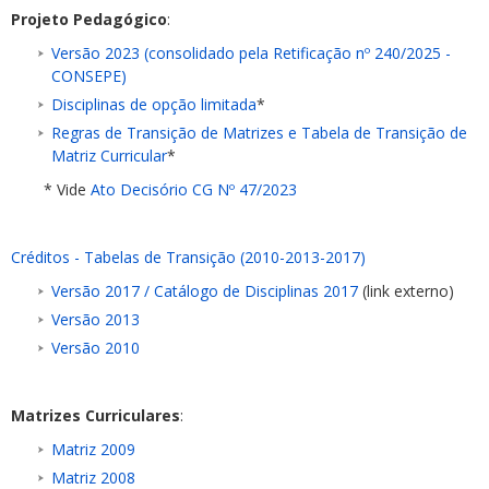
Projeto Pedagógico
:
Versão 2023 (consolidado pela Retificação nº 240/2025 -
CONSEPE)
Disciplinas de opção limitada
*
Regras de Transição de Matrizes e Tabela de Transição de
Matriz Curricular
*
* Vide
Ato Decisório CG Nº 47/2023
Créditos - Tabelas de Transição (2010-2013-2017)
Versão 2017 / Catálogo de Disciplinas 2017
(link externo)
Versão 2013
Versão 2010
Matrizes Curriculares
:
Matriz 2009
Matriz 2008