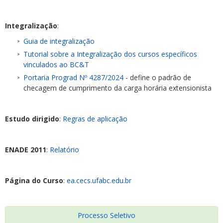
Integralização
:
Guia de integralização
Tutorial sobre a Integralização dos cursos específicos
vinculados ao BC&T
Portaria Prograd Nº 4287/2024
- define o padrão de
checagem de cumprimento da carga horária extensionista
Estudo dirigido
:
Regras de aplicação
ENADE 2011
:
Relatório
Página do Curso
:
ea.cecs.ufabc.edu.br
Processo Seletivo