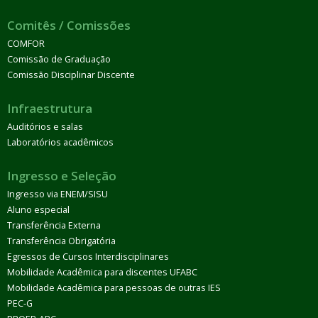
Comitês / Comissões
COMFOR
Comissão de Graduação
Comissão Disciplinar Discente
Infraestrutura
Auditórios e salas
Laboratórios acadêmicos
Ingresso e Seleção
Ingresso via ENEM/SISU
Aluno especial
Transferência Externa
Transferência Obrigatória
Egressos de Cursos Interdisciplinares
Mobilidade Acadêmica para discentes UFABC
Mobilidade Acadêmica para pessoas de outras IES
PEC-G