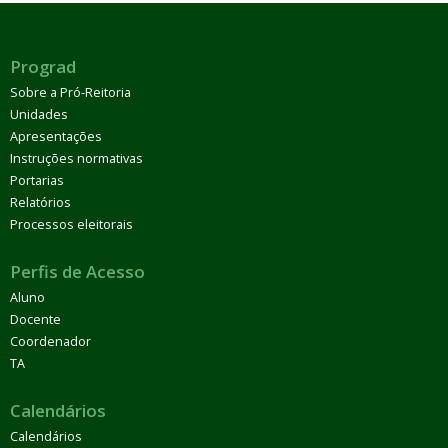
Prograd
Sobre a Pró-Reitoria
Unidades
Apresentações
Instruções normativas
Portarias
Relatórios
Processos eleitorais
Perfis de Acesso
Aluno
Docente
Coordenador
TA
Calendários
Calendários