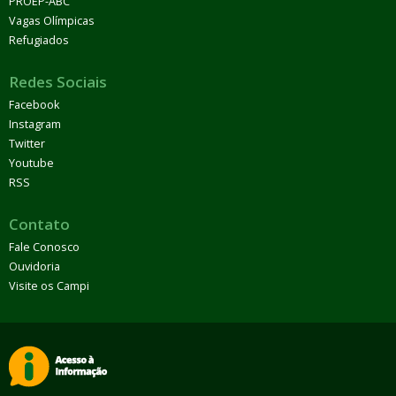
PROEP-ABC
Vagas Olímpicas
Refugiados
Redes Sociais
Facebook
Instagram
Twitter
Youtube
RSS
Contato
Fale Conosco
Ouvidoria
Visite os Campi