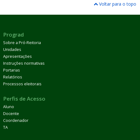
Voltar para o topo
Prograd
Sobre a Pró-Reitoria
Unidades
Apresentações
Instruções normativas
Portarias
Relatórios
Processos eleitorais
Perfis de Acesso
Aluno
Docente
Coordenador
TA