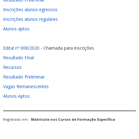
Inscrições alunos egressos
Inscrições alunos regulares
Alunos aptos
Edital nº 008/2020
- Chamada para inscrições
Resultado Final
Recursos
Resultado Preliminar
Vagas Remanescentes
Alunos Aptos
Registrado em:
Matrícula nos Cursos de Formação Específica