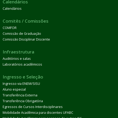
Calendários
Calendários
Comitês / Comissões
COMFOR
Comissão de Graduação
Comissão Disciplinar Discente
Infraestrutura
Auditórios e salas
Laboratórios acadêmicos
Ingresso e Seleção
Ingresso via ENEM/SISU
Aluno especial
Transferência Externa
Transferência Obrigatória
Egressos de Cursos Interdisciplinares
Mobilidade Acadêmica para discentes UFABC