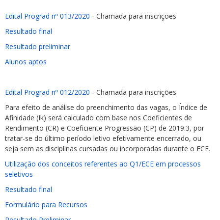
Edital Prograd nº 013/2020
- Chamada para inscrições
Resultado final
Resultado preliminar
Alunos aptos
Edital Prograd nº 012/2020
- Chamada para inscrições
Para efeito de análise do preenchimento das vagas, o Índice de
Afinidade (Ik) será calculado com base nos Coeficientes de
Rendimento (CR) e Coeficiente Progressão (CP) de 2019.3, por
tratar-se do último período letivo efetivamente encerrado, ou
seja sem as disciplinas cursadas ou incorporadas durante o ECE.
Utilização dos conceitos referentes ao Q1/ECE em processos
seletivos
Resultado final
Formulário para Recursos
Resultado Preliminar