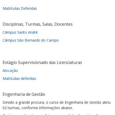
Matrículas Deferidas
Disciplinas, Turmas, Salas, Docentes
Câmpus Santo André
Câmpus São Bernardo do Campo
Estágio Supervisionado das Licenciaturas
Alocação
Matrículas deferidas
Engenharia de Gestão
Devido a grande procura, o curso de Engenharia de Gestão abriu
02 turmas, conforme informações abaixo.