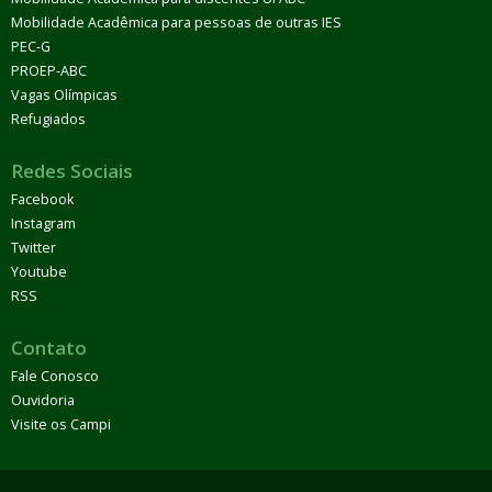
Mobilidade Acadêmica para pessoas de outras IES
PEC-G
PROEP-ABC
Vagas Olímpicas
Refugiados
Redes Sociais
Facebook
Instagram
Twitter
Youtube
RSS
Contato
Fale Conosco
Ouvidoria
Visite os Campi