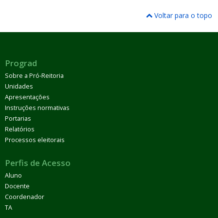
Voltar para o topo
Prograd
Sobre a Pró-Reitoria
Unidades
Apresentações
Instruções normativas
Portarias
Relatórios
Processos eleitorais
Perfis de Acesso
Aluno
Docente
Coordenador
TA