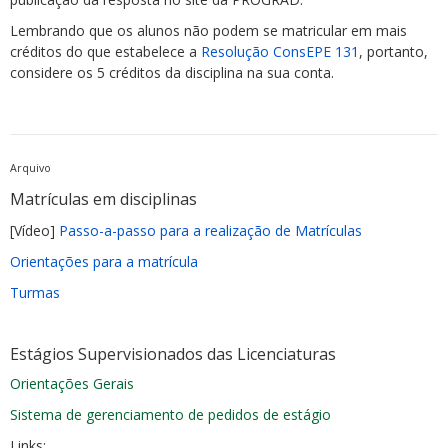
Lembrando que os alunos não podem se matricular em mais
créditos do que estabelece a
Resolução ConsEPE 131
, portanto,
considere os 5 créditos da disciplina na sua conta.
Arquivo
Matrículas em disciplinas
[Vídeo]
Passo-a-passo para a realização de Matrículas
Orientações para a matrícula
Turmas
Estágios Supervisionados das Licenciaturas
Orientações Gerais
Sistema de gerenciamento de pedidos de estágio
Links: