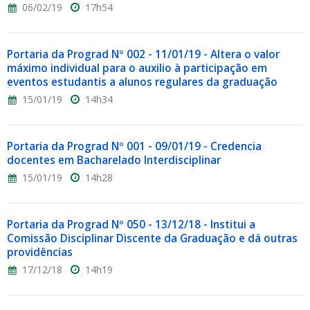
06/02/19
17h54
Portaria da Prograd Nº 002 - 11/01/19 - Altera o valor
máximo individual para o auxilio à participação em
eventos estudantis a alunos regulares da graduação
15/01/19
14h34
Portaria da Prograd Nº 001 - 09/01/19 - Credencia
docentes em Bacharelado Interdisciplinar
15/01/19
14h28
Portaria da Prograd Nº 050 - 13/12/18 - Institui a
Comissão Disciplinar Discente da Graduação e dá outras
providências
17/12/18
14h19