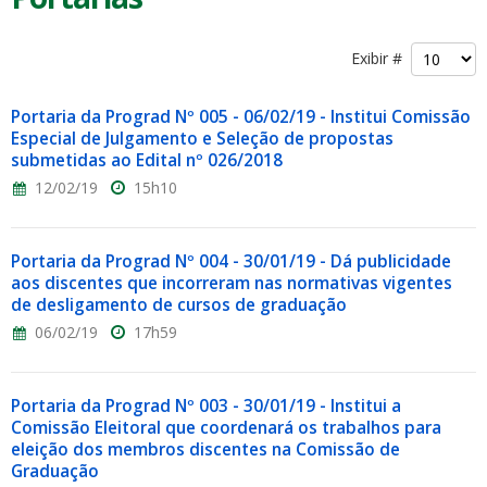
Exibir #
Portaria da Prograd Nº 005 - 06/02/19 - Institui Comissão
Especial de Julgamento e Seleção de propostas
submetidas ao Edital nº 026/2018
12/02/19
15h10
Portaria da Prograd Nº 004 - 30/01/19 - Dá publicidade
aos discentes que incorreram nas normativas vigentes
de desligamento de cursos de graduação
06/02/19
17h59
Portaria da Prograd Nº 003 - 30/01/19 - Institui a
Comissão Eleitoral que coordenará os trabalhos para
eleição dos membros discentes na Comissão de
Graduação