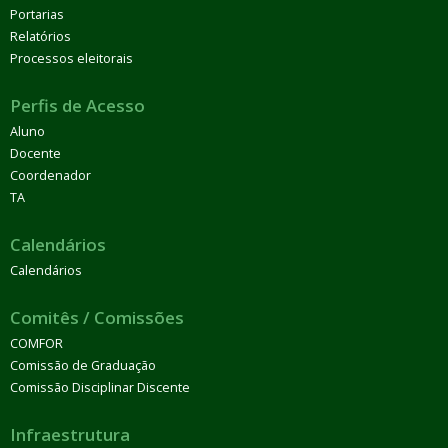
Portarias
Relatórios
Processos eleitorais
Perfis de Acesso
Aluno
Docente
Coordenador
TA
Calendários
Calendários
Comitês / Comissões
COMFOR
Comissão de Graduação
Comissão Disciplinar Discente
Infraestrutura