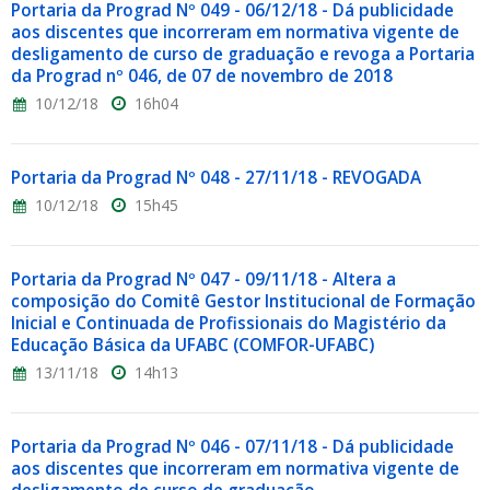
Portaria da Prograd Nº 049 - 06/12/18 - Dá publicidade
aos discentes que incorreram em normativa vigente de
desligamento de curso de graduação e revoga a Portaria
da Prograd nº 046, de 07 de novembro de 2018
10/12/18
16h04
Portaria da Prograd Nº 048 - 27/11/18 - REVOGADA
10/12/18
15h45
Portaria da Prograd Nº 047 - 09/11/18 - Altera a
composição do Comitê Gestor Institucional de Formação
Inicial e Continuada de Profissionais do Magistério da
Educação Básica da UFABC (COMFOR-UFABC)
13/11/18
14h13
Portaria da Prograd Nº 046 - 07/11/18 - Dá publicidade
aos discentes que incorreram em normativa vigente de