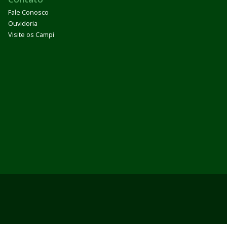
Fale Conosco
Ouvidoria
Visite os Campi